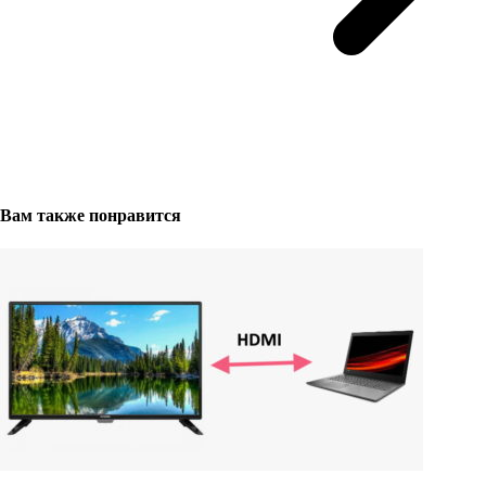
Вам также понравится