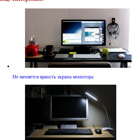
Не меняется яркость экрана монитора