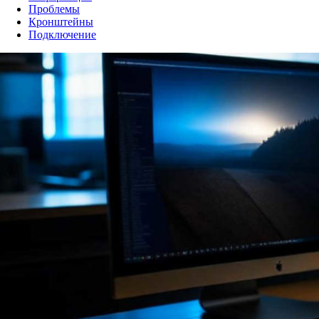
Проблемы
Кронштейны
Подключение