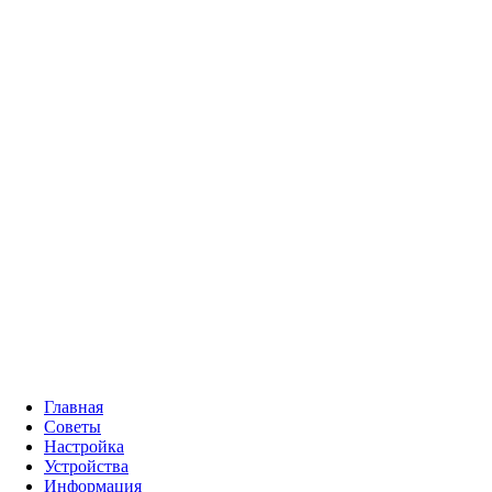
Главная
Советы
Настройка
Устройства
Информация