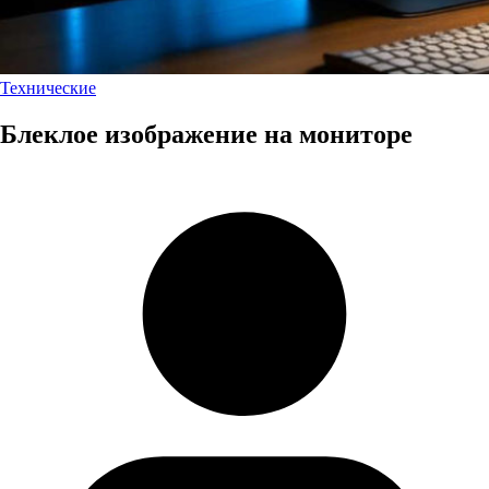
Технические
Блеклое изображение на мониторе