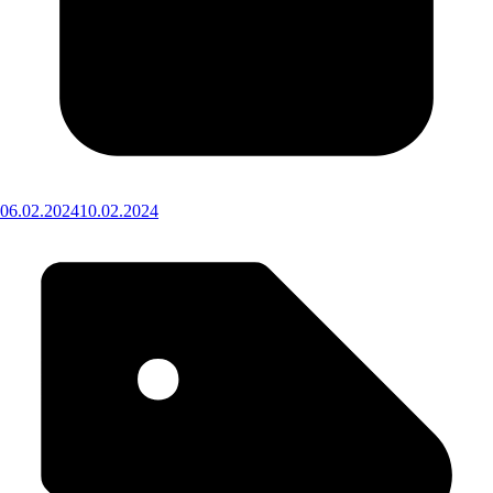
06.02.2024
10.02.2024