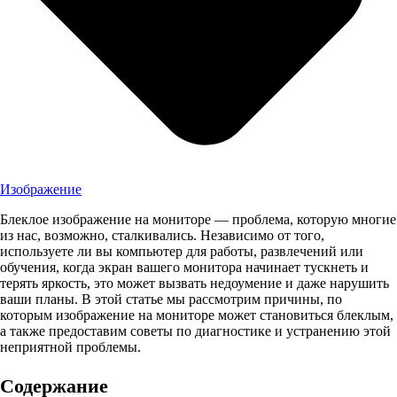
Изображение
Блеклое изображение на мониторе — проблема, которую многие
из нас, возможно, сталкивались. Независимо от того,
используете ли вы компьютер для работы, развлечений или
обучения, когда экран вашего монитора начинает тускнеть и
терять яркость, это может вызвать недоумение и даже нарушить
ваши планы. В этой статье мы рассмотрим причины, по
которым изображение на мониторе может становиться блеклым,
а также предоставим советы по диагностике и устранению этой
неприятной проблемы.
Содержание