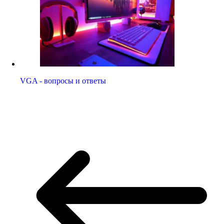
VGA - вопросы и ответы