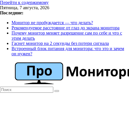
Перейти к содержимому
Пятница, 7 августа, 2026
Последние:
Монитор не пробуждается — что делать?
Рекомендуемое расстояние от глаз до экрана монитора
Почему монитор меняет разрешение сам по себе и что с
этим делать
Гаснет монитор на 2 секунды без потери сигнала
Встроенный блок питания для монитора: что это и зачем
он нужен?