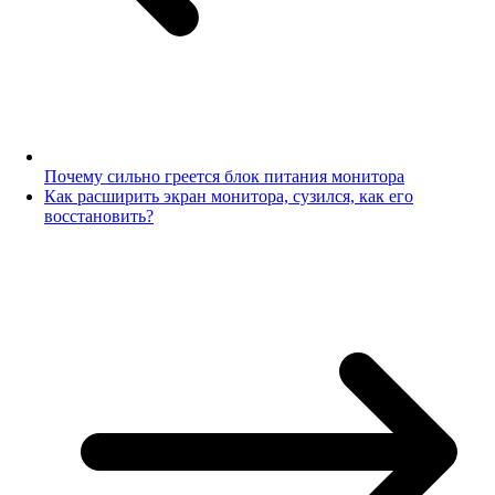
Почему сильно греется блок питания монитора
Как расширить экран монитора, сузился, как его
восстановить?