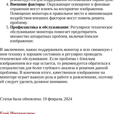
Внешние факторы
: Окружающее освещение и фоновые
отражения могут влиять на восприятие изображения.
Помещение монитора в правильное место и минимизация
воздействия внешних факторов могут помочь решить
проблему.
Профилактика и обслуживание
: Регулярное техническое
обслуживание монитора помогает предотвратить
множество аппаратных проблем, включая блеклое
изображение.
В заключение, важно поддерживать монитор и всю связанную с
ним технику в хорошем состоянии и регулярно проводить
техническое обслуживание. Если проблема с блеклым
изображением все еще остается, то рекомендуется обратиться к
специалистам для более глубокого анализа и решения данной
проблемы. В конечном итоге, качественное изображение на
мониторе играет важную роль в работе и развлечениях, поэтому
ей следует уделить должное внимание.
Статья была обновлена: 10 февраля, 2024
Ещё Интересное: