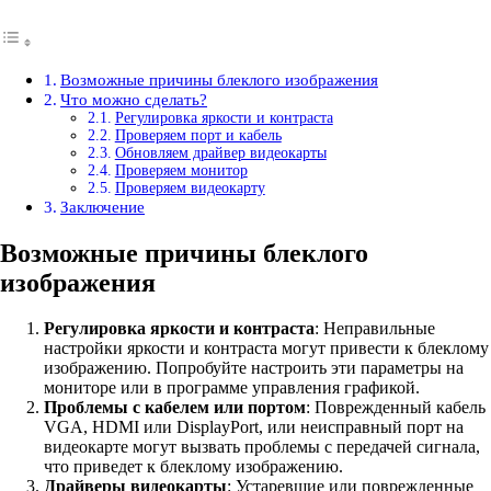
Возможные причины блеклого изображения
Что можно сделать?
Регулировка яркости и контраста
Проверяем порт и кабель
Обновляем драйвер видеокарты
Проверяем монитор
Проверяем видеокарту
Заключение
Возможные причины блеклого
изображения
Регулировка яркости и контраста
: Неправильные
настройки яркости и контраста могут привести к блеклому
изображению. Попробуйте настроить эти параметры на
мониторе или в программе управления графикой.
Проблемы с кабелем или портом
: Поврежденный кабель
VGA, HDMI или DisplayPort, или неисправный порт на
видеокарте могут вызвать проблемы с передачей сигнала,
что приведет к блеклому изображению.
Драйверы видеокарты
: Устаревшие или поврежденные