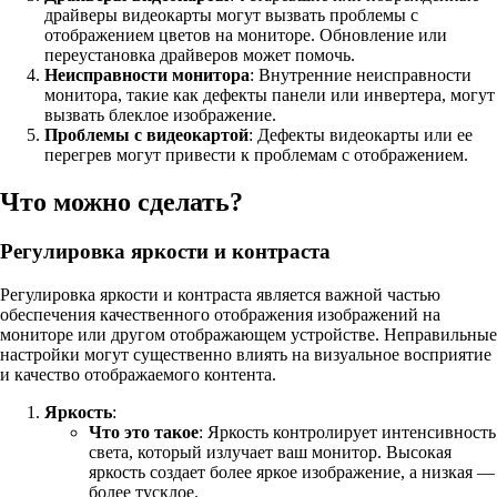
драйверы видеокарты могут вызвать проблемы с
отображением цветов на мониторе. Обновление или
переустановка драйверов может помочь.
Неисправности монитора
: Внутренние неисправности
монитора, такие как дефекты панели или инвертера, могут
вызвать блеклое изображение.
Проблемы с видеокартой
: Дефекты видеокарты или ее
перегрев могут привести к проблемам с отображением.
Что можно сделать?
Регулировка яркости и контраста
Регулировка яркости и контраста является важной частью
обеспечения качественного отображения изображений на
мониторе или другом отображающем устройстве. Неправильные
настройки могут существенно влиять на визуальное восприятие
и качество отображаемого контента.
Яркость
:
Что это такое
: Яркость контролирует интенсивность
света, который излучает ваш монитор. Высокая
яркость создает более яркое изображение, а низкая —
более тусклое.