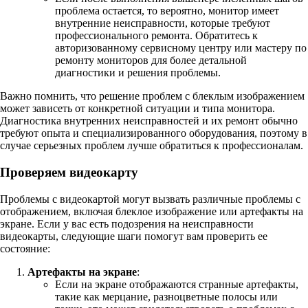
проблема остается, то вероятно, монитор имеет
внутренние неисправности, которые требуют
профессионального ремонта. Обратитесь к
авторизованному сервисному центру или мастеру по
ремонту мониторов для более детальной
диагностики и решения проблемы.
Важно помнить, что решение проблем с блеклым изображением
может зависеть от конкретной ситуации и типа монитора.
Диагностика внутренних неисправностей и их ремонт обычно
требуют опыта и специализированного оборудования, поэтому в
случае серьезных проблем лучше обратиться к профессионалам.
Проверяем видеокарту
Проблемы с видеокартой могут вызвать различные проблемы с
отображением, включая блеклое изображение или артефакты на
экране. Если у вас есть подозрения на неисправности
видеокарты, следующие шаги помогут вам проверить ее
состояние:
Артефакты на экране
:
Если на экране отображаются странные артефакты,
такие как мерцание, разноцветные полосы или