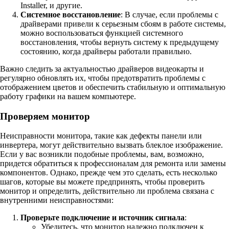
Installer, и другие.
Системное восстановление
: В случае, если проблемы с
драйверами привели к серьезным сбоям в работе системы,
можно воспользоваться функцией системного
восстановления, чтобы вернуть систему к предыдущему
состоянию, когда драйверы работали правильно.
Важно следить за актуальностью драйверов видеокарты и
регулярно обновлять их, чтобы предотвратить проблемы с
отображением цветов и обеспечить стабильную и оптимальную
работу графики на вашем компьютере.
Проверяем монитор
Неисправности монитора, такие как дефекты панели или
инвертера, могут действительно вызвать блеклое изображение.
Если у вас возникли подобные проблемы, вам, возможно,
придется обратиться к профессионалам для ремонта или замены
компонентов. Однако, прежде чем это сделать, есть несколько
шагов, которые вы можете предпринять, чтобы проверить
монитор и определить, действительно ли проблема связана с
внутренними неисправностями:
Проверьте подключение и источник сигнала
:
Убедитесь, что монитор надежно подключен к