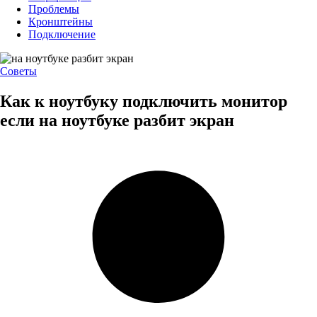
Проблемы
Кронштейны
Подключение
Советы
Как к ноутбуку подключить монитор
если на ноутбуке разбит экран