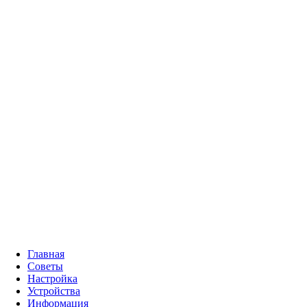
Главная
Советы
Настройка
Устройства
Информация