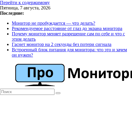
Перейти к содержимому
Пятница, 7 августа, 2026
Последние:
Монитор не пробуждается — что делать?
Рекомендуемое расстояние от глаз до экрана монитора
Почему монитор меняет разрешение сам по себе и что с
этим делать
Гаснет монитор на 2 секунды без потери сигнала
Встроенный блок питания для монитора: что это и зачем
он нужен?