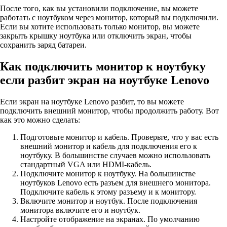
После того, как вы установили подключение, вы можете
работать с ноутбуком через монитор, который вы подключили.
Если вы хотите использовать только монитор, вы можете
закрыть крышку ноутбука или отключить экран, чтобы
сохранить заряд батареи.
Как подключить монитор к ноутбуку
если разбит экран на ноутбуке Lenovo
Если экран на ноутбуке Lenovo разбит, то вы можете
подключить внешний монитор, чтобы продолжить работу. Вот
как это можно сделать:
Подготовьте монитор и кабель. Проверьте, что у вас есть
внешний монитор и кабель для подключения его к
ноутбуку. В большинстве случаев можно использовать
стандартный VGA или HDMI-кабель.
Подключите монитор к ноутбуку. На большинстве
ноутбуков Lenovo есть разъем для внешнего монитора.
Подключите кабель к этому разъему и к монитору.
Включите монитор и ноутбук. После подключения
монитора включите его и ноутбук.
Настройте отображение на экранах. По умолчанию