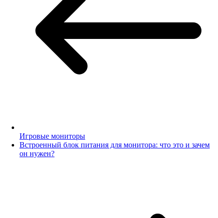
Игровые мониторы
Встроенный блок питания для монитора: что это и зачем
он нужен?