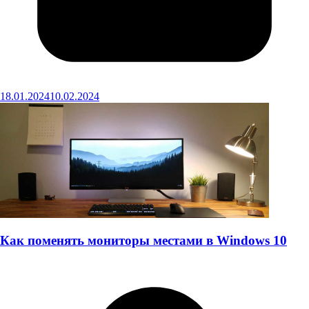
18.01.2024
10.02.2024
Как поменять мониторы местами в Windows 10