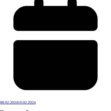
08.02.2024
10.02.2024