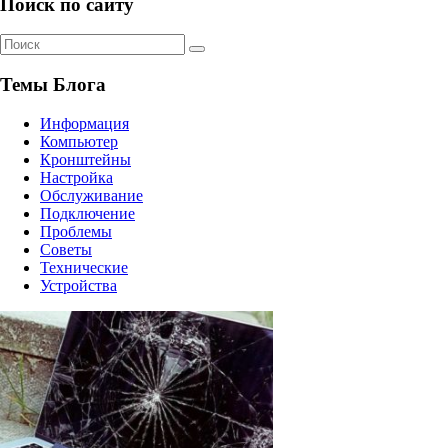
Поиск по сайту
Темы Блога
Информация
Компьютер
Кронштейны
Настройка
Обслуживание
Подключение
Проблемы
Советы
Технические
Устройства