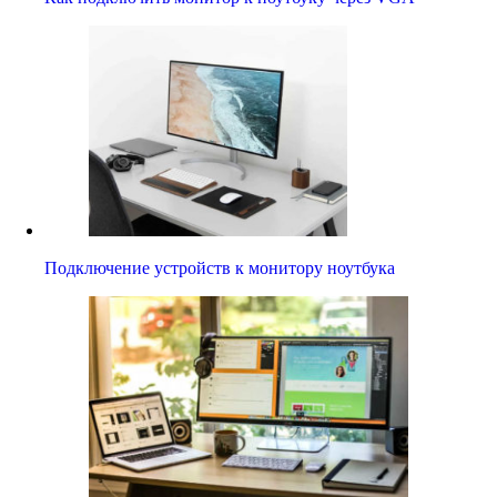
Подключение устройств к монитору ноутбука