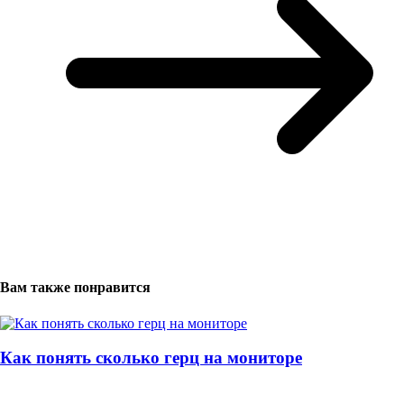
Вам также понравится
Как понять сколько герц на мониторе