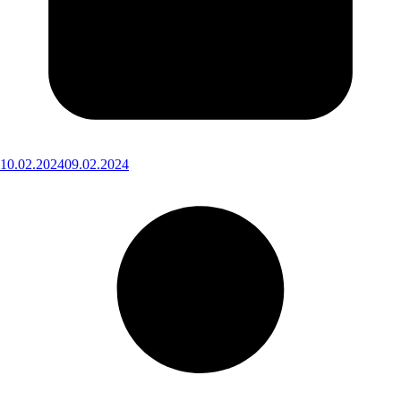
10.02.2024
09.02.2024