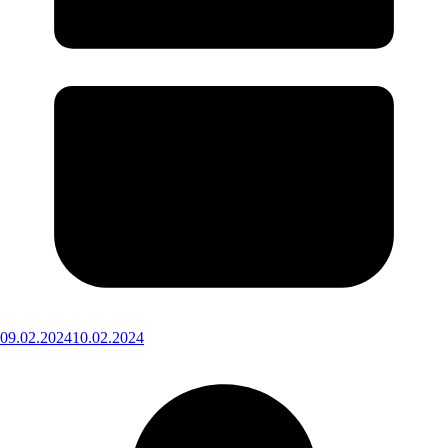
09.02.2024
10.02.2024