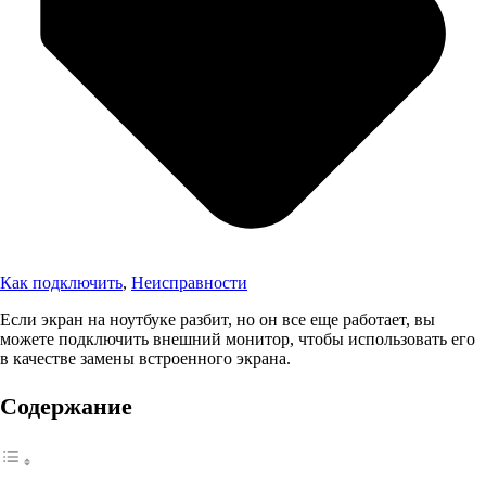
Как подключить
,
Неисправности
Если экран на ноутбуке разбит, но он все еще работает, вы
можете подключить внешний монитор, чтобы использовать его
в качестве замены встроенного экрана.
Содержание