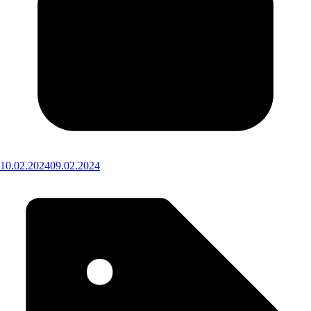
10.02.2024
09.02.2024