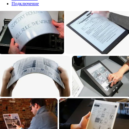
Подключение