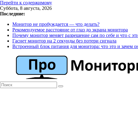
Перейти к содержимому
Суббота, 8 августа, 2026
Последние:
Монитор не пробуждается — что делать?
Рекомендуемое расстояние от глаз до экрана монитора
Почему монитор меняет разрешение сам по себе и что с эт
Гаснет монитор на 2 секунды без потери сигнала
Встроенный блок питания для монитора: что это и зачем о