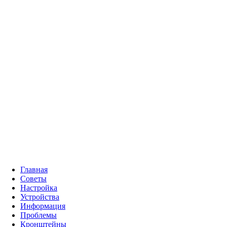
Главная
Советы
Настройка
Устройства
Информация
Проблемы
Кронштейны