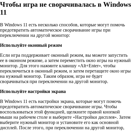
Чтобы игра не сворачивалась в Windows
11
В Windows 11 есть несколько способов, которые могут помочь
предотвратить автоматическое сворачивание игры при
переключении на другой монитор:
Используйте оконный режим
Если игра поддерживает оконный режим, вы можете запустить
ее в оконном режиме, а затем переместить окно игры на нужный
монитор. Для этого нажмите клавишу «Alt+Enter», чтобы
переключиться в оконный режим, и затем перетащите окно игры
на нужный монитор. Таким образом, игра не будет
сворачиваться при переключении на другой монитор.
Используйте настройки экрана
В Windows 11 есть настройки экрана, которые могут помочь
предотвратить автоматическое сворачивание игры. Чтобы
воспользоваться этой функцией, щелкните правой кнопкой
мыши на рабочем столе и выберите «Настройки дисплея». Затем
выберите нужный монитор и установите его как основной
дисплей. После этого, при переключении на другой монитор,