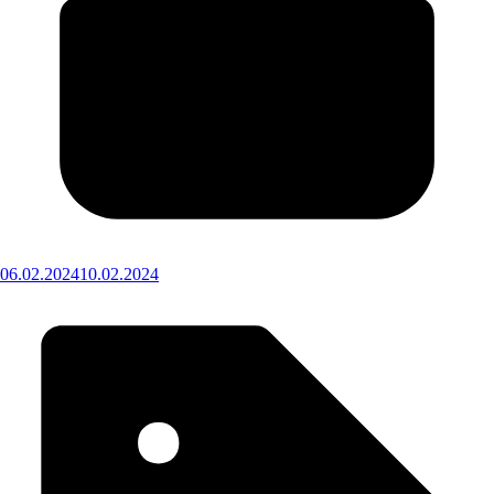
06.02.2024
10.02.2024