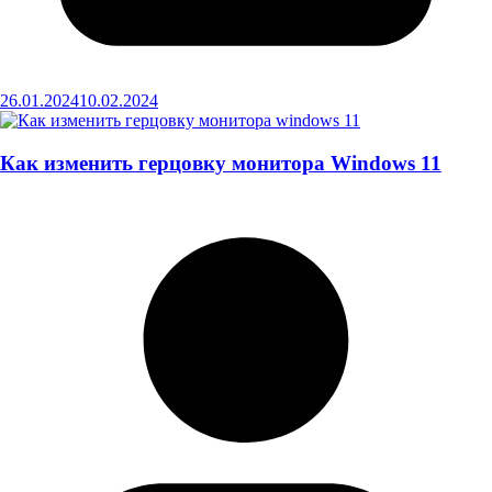
26.01.2024
10.02.2024
Как изменить герцовку монитора Windows 11