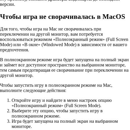
версии.
Чтобы игра не сворачивалась в MacOS
Для того, чтобы игра на Mac не сворачивалась при
переключении на другой монитор, вам потребуется
воспользоваться режимом «Полноэкранный режим» (Full Screen
Mode) или «В окне» (Windowed Mode) в зависимости от вашего
предпочтения.
В полноэкранном режиме игра будет запущена на полный экран
и займет все доступное пространство на выбранном мониторе,
тем самым предотвращая ее сворачивание при переключении на
другой монитор.
Чтобы запустить игру в полноэкранном режиме на Mac,
выполните следующие действия:
Откройте игру и найдите в меню настроек опцию
«Полноэкранный режим» (Full Screen Mode).
Выберите эту опцию, чтобы запустить игру в
полноэкранном режиме.
Игра будет запущена на полный экран на выбранном
мониторе.