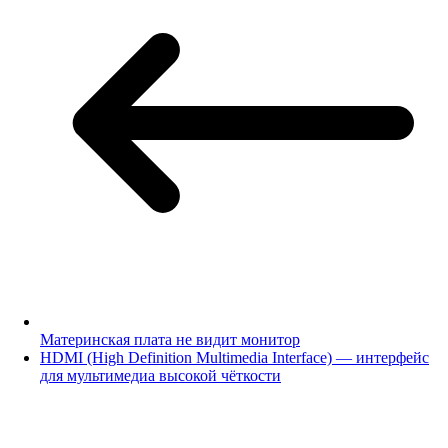
Материнская плата не видит монитор
HDMI (High Definition Multimedia Interface) — интерфейс
для мультимедиа высокой чёткости