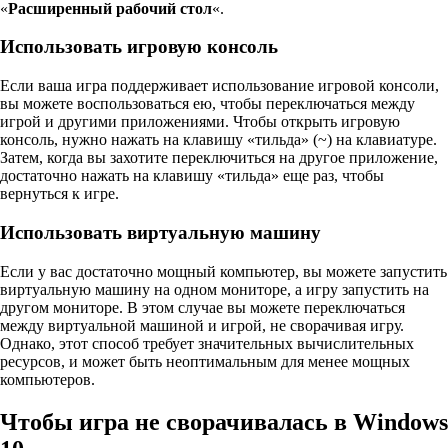
«
Расширенный рабочий стол
«.
Использовать игровую консоль
Если ваша игра поддерживает использование игровой консоли,
вы можете воспользоваться ею, чтобы переключаться между
игрой и другими приложениями. Чтобы открыть игровую
консоль, нужно нажать на клавишу «тильда» (~) на клавиатуре.
Затем, когда вы захотите переключиться на другое приложение,
достаточно нажать на клавишу «тильда» еще раз, чтобы
вернуться к игре.
Использовать виртуальную машину
Если у вас достаточно мощный компьютер, вы можете запустить
виртуальную машину на одном мониторе, а игру запустить на
другом мониторе. В этом случае вы можете переключаться
между виртуальной машиной и игрой, не сворачивая игру.
Однако, этот способ требует значительных вычислительных
ресурсов, и может быть неоптимальным для менее мощных
компьютеров.
Чтобы игра не сворачивалась в Windows