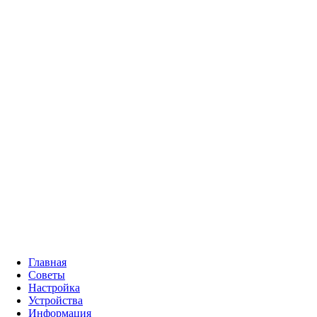
Главная
Советы
Настройка
Устройства
Информация