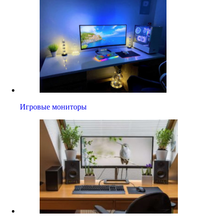
Игровые мониторы