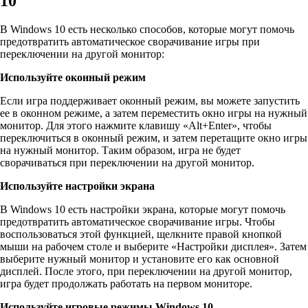
10
В Windows 10 есть несколько способов, которые могут помочь
предотвратить автоматическое сворачивание игры при
переключении на другой монитор:
Используйте оконный режим
Если игра поддерживает оконный режим, вы можете запустить
ее в оконном режиме, а затем переместить окно игры на нужный
монитор. Для этого нажмите клавишу «Alt+Enter», чтобы
переключиться в оконный режим, и затем перетащите окно игры
на нужный монитор. Таким образом, игра не будет
сворачиваться при переключении на другой монитор.
Используйте настройки экрана
В Windows 10 есть настройки экрана, которые могут помочь
предотвратить автоматическое сворачивание игры. Чтобы
воспользоваться этой функцией, щелкните правой кнопкой
мыши на рабочем столе и выберите «Настройки дисплея». Затем
выберите нужный монитор и установите его как основной
дисплей. После этого, при переключении на другой монитор,
игра будет продолжать работать на первом мониторе.
Используйте игровые режимы Windows 10