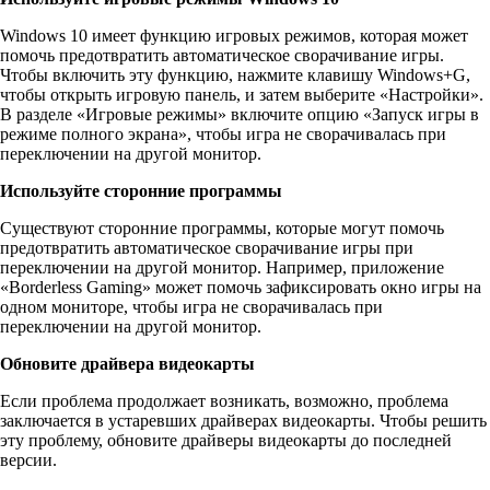
Windows 10 имеет функцию игровых режимов, которая может
помочь предотвратить автоматическое сворачивание игры.
Чтобы включить эту функцию, нажмите клавишу Windows+G,
чтобы открыть игровую панель, и затем выберите «Настройки».
В разделе «Игровые режимы» включите опцию «Запуск игры в
режиме полного экрана», чтобы игра не сворачивалась при
переключении на другой монитор.
Используйте сторонние программы
Существуют сторонние программы, которые могут помочь
предотвратить автоматическое сворачивание игры при
переключении на другой монитор. Например, приложение
«Borderless Gaming» может помочь зафиксировать окно игры на
одном мониторе, чтобы игра не сворачивалась при
переключении на другой монитор.
Обновите драйвера видеокарты
Если проблема продолжает возникать, возможно, проблема
заключается в устаревших драйверах видеокарты. Чтобы решить
эту проблему, обновите драйверы видеокарты до последней
версии.