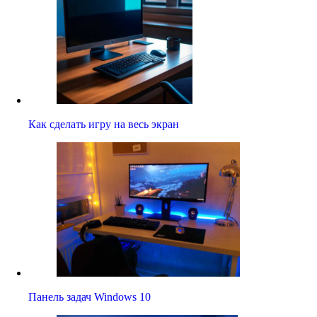
Как сделать игру на весь экран
Панель задач Windows 10