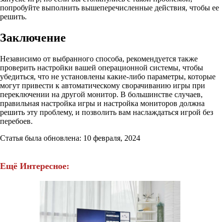
попробуйте выполнить вышеперечисленные действия, чтобы ее
решить.
Заключение
Независимо от выбранного способа, рекомендуется также
проверить настройки вашей операционной системы, чтобы
убедиться, что не установлены какие-либо параметры, которые
могут привести к автоматическому сворачиванию игры при
переключении на другой монитор. В большинстве случаев,
правильная настройка игры и настройка мониторов должна
решить эту проблему, и позволить вам наслаждаться игрой без
перебоев.
Статья была обновлена: 10 февраля, 2024
Ещё Интересное: