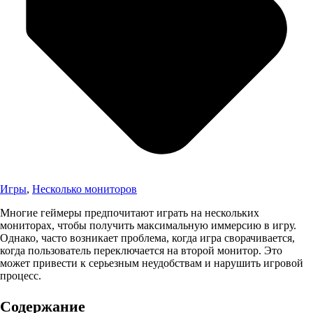
Игры
,
Несколько мониторов
Многие геймеры предпочитают играть на нескольких
мониторах, чтобы получить максимальную иммерсию в игру.
Однако, часто возникает проблема, когда игра сворачивается,
когда пользователь переключается на второй монитор. Это
может привести к серьезным неудобствам и нарушить игровой
процесс.
Содержание