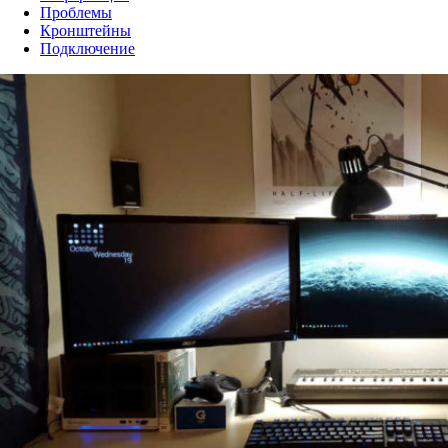
Проблемы
Кронштейны
Подключение