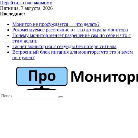
Перейти к содержимому
Пятница, 7 августа, 2026
Последние:
Монитор не пробуждается — что делать?
Рекомендуемое расстояние от глаз до экрана монитора
Почему монитор меняет разрешение сам по себе и что с
этим делать
Гаснет монитор на 2 секунды без потери сигнала
Встроенный блок питания для монитора: что это и зачем
он нужен?