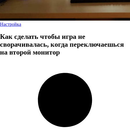
Настройка
Как сделать чтобы игра не
сворачивалась, когда переключаешься
на второй монитор