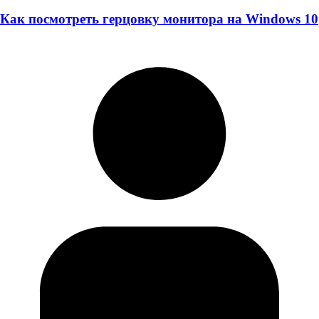
Как посмотреть герцовку монитора на Windows 10