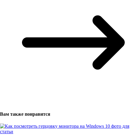
Вам также понравится