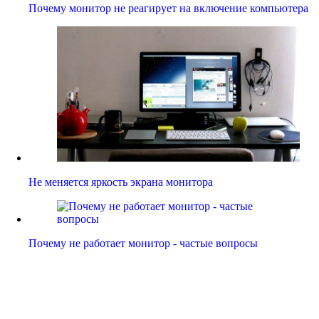
Почему монитор не реагирует на включение компьютера
Не меняется яркость экрана монитора
Почему не работает монитор - частые вопросы