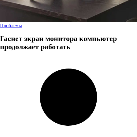
Проблемы
Гаснет экран монитора компьютер
продолжает работать