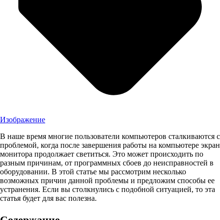
Изображение
В наше время многие пользователи компьютеров сталкиваются с
проблемой, когда после завершения работы на компьютере экран
монитора продолжает светиться. Это может происходить по
разным причинам, от программных сбоев до неисправностей в
оборудовании. В этой статье мы рассмотрим несколько
возможных причин данной проблемы и предложим способы ее
устранения. Если вы столкнулись с подобной ситуацией, то эта
статья будет для вас полезна.
Содержание