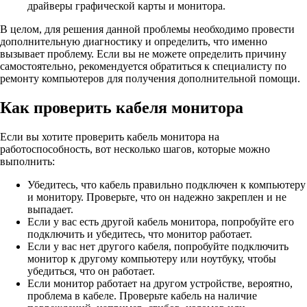
драйверы графической карты и монитора.
В целом, для решения данной проблемы необходимо провести
дополнительную диагностику и определить, что именно
вызывает проблему. Если вы не можете определить причину
самостоятельно, рекомендуется обратиться к специалисту по
ремонту компьютеров для получения дополнительной помощи.
Как проверить кабеля монитора
Если вы хотите проверить кабель монитора на
работоспособность, вот несколько шагов, которые можно
выполнить:
Убедитесь, что кабель правильно подключен к компьютеру
и монитору. Проверьте, что он надежно закреплен и не
выпадает.
Если у вас есть другой кабель монитора, попробуйте его
подключить и убедитесь, что монитор работает.
Если у вас нет другого кабеля, попробуйте подключить
монитор к другому компьютеру или ноутбуку, чтобы
убедиться, что он работает.
Если монитор работает на другом устройстве, вероятно,
проблема в кабеле. Проверьте кабель на наличие