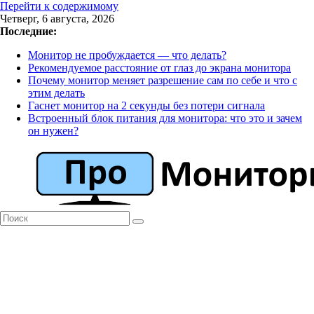
Перейти к содержимому
Четверг, 6 августа, 2026
Последние:
Монитор не пробуждается — что делать?
Рекомендуемое расстояние от глаз до экрана монитора
Почему монитор меняет разрешение сам по себе и что с
этим делать
Гаснет монитор на 2 секунды без потери сигнала
Встроенный блок питания для монитора: что это и зачем
он нужен?