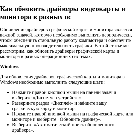
Как обновить драйверы видеокарты и
монитора в разных ос
Обновление драйверов графической карты и монитора является
важной задачей, которую необходимо выполнять периодически,
чтобы обеспечить стабильную работу компьютера и обеспечить
максимальную производительность графики. В этой статье мы
рассмотрим, как обновить драйверы графической карты и
монитора в разных операционных системах.
Windows
Для обновления драйверов графической карты и монитора в
Windows необходимо выполнить следующие шаги:
Нажмите правой кнопкой мыши на панели задач и
выберите «Диспетчер устройств».
Разверните раздел «Дисплей» и найдите вашу
графическую карту и монитор.
Нажмите правой кнопкой мыши на графической карте или
мониторе и выберите «Обновить драйвер».
Выберите «Автоматический поиск обновленного
драйвера».