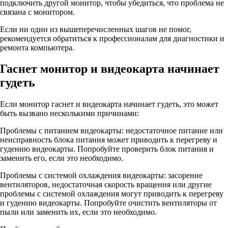
подключить другой монитор, чтобы убедиться, что проблема не
связана с монитором.
Если ни один из вышеперечисленных шагов не помог,
рекомендуется обратиться к профессионалам для диагностики и
ремонта компьютера.
Гаснет монитор и видеокарта начинает
гудеть
Если монитор гаснет и видеокарта начинает гудеть, это может
быть вызвано несколькими причинами:
Проблемы с питанием видеокарты: недостаточное питание или
неисправность блока питания может приводить к перегреву и
гудению видеокарты. Попробуйте проверить блок питания и
заменить его, если это необходимо.
Проблемы с системой охлаждения видеокарты: засорение
вентиляторов, недостаточная скорость вращения или другие
проблемы с системой охлаждения могут приводить к перегреву
и гудению видеокарты. Попробуйте очистить вентиляторы от
пыли или заменить их, если это необходимо.