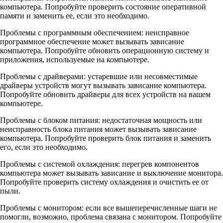
компьютера. Попробуйте проверить состояние оперативной
памяти и заменить ее, если это необходимо.
Проблемы с программным обеспечением: неисправное
программное обеспечение может вызывать зависание
компьютера. Попробуйте обновить операционную систему и
приложения, используемые на компьютере.
Проблемы с драйверами: устаревшие или несовместимые
драйверы устройств могут вызывать зависание компьютера.
Попробуйте обновить драйверы для всех устройств на вашем
компьютере.
Проблемы с блоком питания: недостаточная мощность или
неисправность блока питания может вызывать зависание
компьютера. Попробуйте проверить блок питания и заменить
его, если это необходимо.
Проблемы с системой охлаждения: перегрев компонентов
компьютера может вызывать зависание и выключение монитора.
Попробуйте проверить систему охлаждения и очистить ее от
пыли.
Проблемы с монитором: если все вышеперечисленные шаги не
помогли, возможно, проблема связана с монитором. Попробуйте