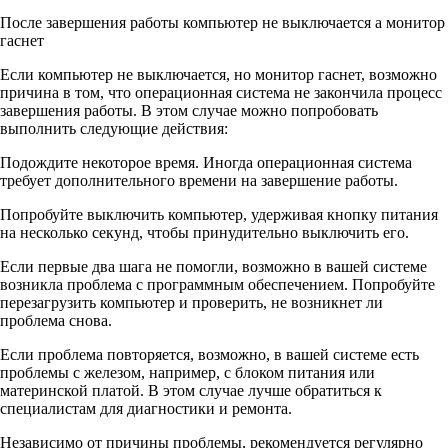
После завершения работы компьютер не выключается а монитор
гаснет
Если компьютер не выключается, но монитор гаснет, возможно
причина в том, что операционная система не закончила процесс
завершения работы. В этом случае можно попробовать
выполнить следующие действия:
Подождите некоторое время. Иногда операционная система
требует дополнительного времени на завершение работы.
Попробуйте выключить компьютер, удерживая кнопку питания
на несколько секунд, чтобы принудительно выключить его.
Если первые два шага не помогли, возможно в вашей системе
возникла проблема с программным обеспечением. Попробуйте
перезагрузить компьютер и проверить, не возникнет ли
проблема снова.
Если проблема повторяется, возможно, в вашей системе есть
проблемы с железом, например, с блоком питания или
материнской платой. В этом случае лучше обратиться к
специалистам для диагностики и ремонта.
Независимо от причины проблемы, рекомендуется регулярно