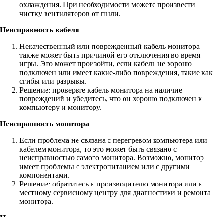
охлаждения. При необходимости можете произвести
чистку вентиляторов от пыли.
Неисправность кабеля
Некачественный или поврежденный кабель монитора
также может быть причиной его отключения во время
игры. Это может произойти, если кабель не хорошо
подключен или имеет какие-либо повреждения, такие как
сгибы или разрывы.
Решение: проверьте кабель монитора на наличие
повреждений и убедитесь, что он хорошо подключен к
компьютеру и монитору.
Неисправность монитора
Если проблема не связана с перегревом компьютера или
кабелем монитора, то это может быть связано с
неисправностью самого монитора. Возможно, монитор
имеет проблемы с электропитанием или с другими
компонентами.
Решение: обратитесь к производителю монитора или к
местному сервисному центру для диагностики и ремонта
монитора.