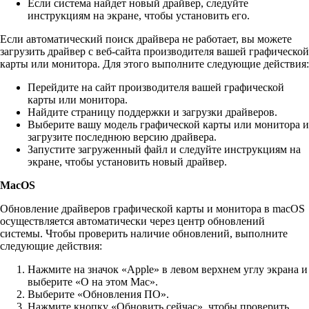
Если система найдет новый драйвер, следуйте
инструкциям на экране, чтобы установить его.
Если автоматический поиск драйвера не работает, вы можете
загрузить драйвер с веб-сайта производителя вашей графической
карты или монитора. Для этого выполните следующие действия:
Перейдите на сайт производителя вашей графической
карты или монитора.
Найдите страницу поддержки и загрузки драйверов.
Выберите вашу модель графической карты или монитора и
загрузите последнюю версию драйвера.
Запустите загруженный файл и следуйте инструкциям на
экране, чтобы установить новый драйвер.
MacOS
Обновление драйверов графической карты и монитора в macOS
осуществляется автоматически через центр обновлений
системы. Чтобы проверить наличие обновлений, выполните
следующие действия:
Нажмите на значок «Apple» в левом верхнем углу экрана и
выберите «О на этом Mac».
Выберите «Обновления ПО».
Нажмите кнопку «Обновить сейчас», чтобы проверить