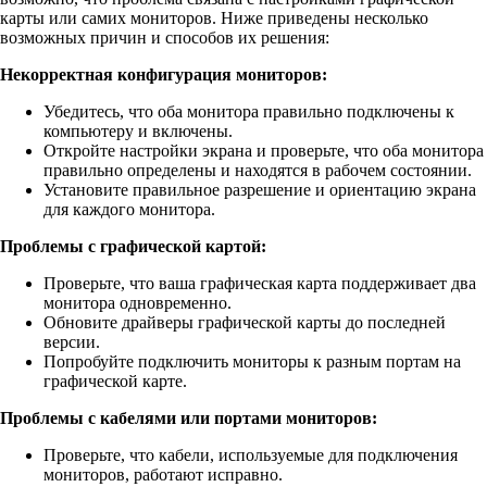
карты или самих мониторов. Ниже приведены несколько
возможных причин и способов их решения:
Некорректная конфигурация мониторов:
Убедитесь, что оба монитора правильно подключены к
компьютеру и включены.
Откройте настройки экрана и проверьте, что оба монитора
правильно определены и находятся в рабочем состоянии.
Установите правильное разрешение и ориентацию экрана
для каждого монитора.
Проблемы с графической картой:
Проверьте, что ваша графическая карта поддерживает два
монитора одновременно.
Обновите драйверы графической карты до последней
версии.
Попробуйте подключить мониторы к разным портам на
графической карте.
Проблемы с кабелями или портами мониторов:
Проверьте, что кабели, используемые для подключения
мониторов, работают исправно.