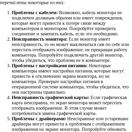
перечислены некоторые из них:
Проблемы с кабелем:
Возможно, кабель монитора не
подключен должным образом или имеет повреждения,
которые могут привести к потере связи между
компьютером и монитором. Попробуйте проверить
соединение и заменить кабель, если это необходимо.
Неисправность монитора:
Если монитор имеет
неисправность, то он может выключаться сам по себе или
перестать отображать изображение, не прекращая работу
компьютера. Попробуйте подключить другой монитор,
чтобы убедиться, что проблема не в компьютере.
Проблемы с настройками питания:
Некоторые
компьютеры имеют настройки питания, которые могут
привести к отключению экрана монитора, но не
компьютера. Проверьте настройки питания в
операционной системе компьютера, чтобы убедиться, что
они настроены правильно.
Неисправность графической карты:
Если графическая
карта неисправна, то экран монитора может перестать
отображать изображение. В этом случае может
потребоваться замена графической карты.
Проблемы с драйверами:
Неисправные или устаревшие
драйверы могут привести к проблемам с отображением
изображения на экране монитора. Попробуйте обновить