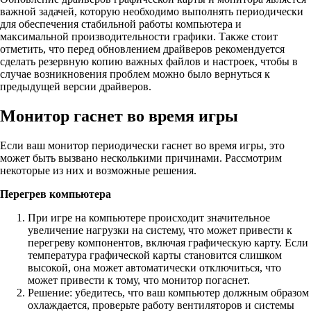
важной задачей, которую необходимо выполнять периодически
для обеспечения стабильной работы компьютера и
максимальной производительности графики. Также стоит
отметить, что перед обновлением драйверов рекомендуется
сделать резервную копию важных файлов и настроек, чтобы в
случае возникновения проблем можно было вернуться к
предыдущей версии драйверов.
Монитор гаснет во время игры
Если ваш монитор периодически гаснет во время игры, это
может быть вызвано несколькими причинами. Рассмотрим
некоторые из них и возможные решения.
Перегрев компьютера
При игре на компьютере происходит значительное
увеличение нагрузки на систему, что может привести к
перегреву компонентов, включая графическую карту. Если
температура графической карты становится слишком
высокой, она может автоматически отключиться, что
может привести к тому, что монитор погаснет.
Решение: убедитесь, что ваш компьютер должным образом
охлаждается, проверьте работу вентиляторов и системы