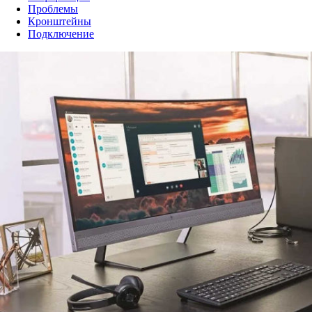
Проблемы
Кронштейны
Подключение