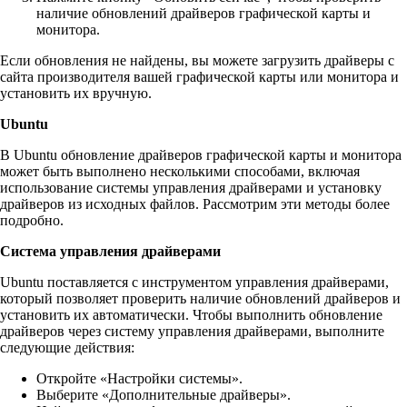
наличие обновлений драйверов графической карты и
монитора.
Если обновления не найдены, вы можете загрузить драйверы с
сайта производителя вашей графической карты или монитора и
установить их вручную.
Ubuntu
В Ubuntu обновление драйверов графической карты и монитора
может быть выполнено несколькими способами, включая
использование системы управления драйверами и установку
драйверов из исходных файлов. Рассмотрим эти методы более
подробно.
Система управления драйверами
Ubuntu поставляется с инструментом управления драйверами,
который позволяет проверить наличие обновлений драйверов и
установить их автоматически. Чтобы выполнить обновление
драйверов через систему управления драйверами, выполните
следующие действия:
Откройте «Настройки системы».
Выберите «Дополнительные драйверы».