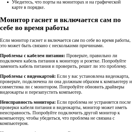
Убедитесь, что порты на мониторах и на графической
карте в порядке.
Монитор гаснет и включается сам по
себе во время работы
Если монитор гаснет и включается сам по себе во время работы,
это может быть связано с несколькими причинами.
Проблемы с кабелем питания:
Проверьте, правильно ли
подключен кабель питания к монитору и розетке. Попробуйте
заменить кабель питания и проверить, решит ли это проблему.
Проблемы с видеокартой:
Если у вас установлена видеокарта,
проверьте, подключена ли она должным образом к компьютеру и
совместима ли с монитором. Попробуйте обновить драйверы
видеокарты и перезапустить компьютер.
Неисправность монитора:
Если проблема не устраняется после
проверки кабеля питания и видеокарты, монитор может иметь
неисправность. Попробуйте подключить другой монитор к
компьютеру, чтобы убедиться, что проблема не связана с
компьютером.