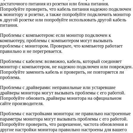
достаточного питания из розетки или блока питания.
Попробуйте проверить, что кабель питания надежно подключен
к монитору и розетке, а также попробуйте подключить монитор
к другой розетке или попробуйте использовать другой кабель
питания.
Проблемы с компьютером: если монитор подключен к
компьютеру, проблемы с компьютером могут вызывать
проблемы с монитором. Проверьте, что компьютер работает
правильно и не перегревается.
Проблемы с кабелем: возможно, кабель, который соединяет
монитор с компьютером, не надежно подключен или поврежден.
Попробуйте заменить кабель и проверить, не повторяется ли
проблема.
Проблемы с драйверами: неправильные или устаревшие
драйверы монитора могут вызывать проблемы с его работой.
Попробуйте обновить драйверы монитора на официальном
сайте производителя.
Проблемы с настройками монитора: не правильно настроенные
параметры монитора могут вызывать проблемы с его работой.
Попробуйте проверить, что разрешение, частота обновления и
другие настройки монитора правильно настроены для вашего