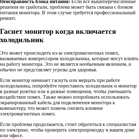
Неисправность блока питания:
Если все вышеперечисленные
решения не сработали, проблема может быть связана с блоком
питания монитора. В этом случае требуется профессиональный
ремонт.
Гаснет монитор когда включается
холодильник
Это может происходить из-за электромагнитных помех,
вызываемых компрессором холодильника, которые могут влиять
на работу монитора. Это не является необычным явлением, и
обычно не представляет угрозы для здоровья.
Если монитор начинает гаснуть или мерцать при работе
холодильника, попробуйте переставить холодильник и монитор
в разные розетки или в разные помещения, чтобы уменьшить
воздействие помех. Также можно попробовать использовать
экранированный кабель для подключения монитора к
компьютеру, что может помочь снизить влияние
электромагнитных помех.
Если проблема продолжается, стоит обратиться к специалистам
по электрике, чтобы проверить электропроводку в вашем доме
или офисе.