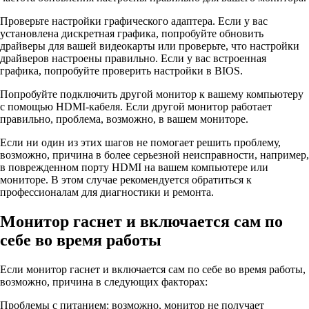
Проверьте настройки графического адаптера. Если у вас
установлена дискретная графика, попробуйте обновить
драйверы для вашей видеокарты или проверьте, что настройки
драйверов настроены правильно. Если у вас встроенная
графика, попробуйте проверить настройки в BIOS.
Попробуйте подключить другой монитор к вашему компьютеру
с помощью HDMI-кабеля. Если другой монитор работает
правильно, проблема, возможно, в вашем мониторе.
Если ни один из этих шагов не помогает решить проблему,
возможно, причина в более серьезной неисправности, например,
в поврежденном порту HDMI на вашем компьютере или
мониторе. В этом случае рекомендуется обратиться к
профессионалам для диагностики и ремонта.
Монитор гаснет и включается сам по
себе во время работы
Если монитор гаснет и включается сам по себе во время работы,
возможно, причина в следующих факторах:
Проблемы с питанием: возможно, монитор не получает