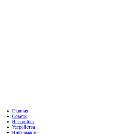
Главная
Советы
Настройка
Устройства
Информация