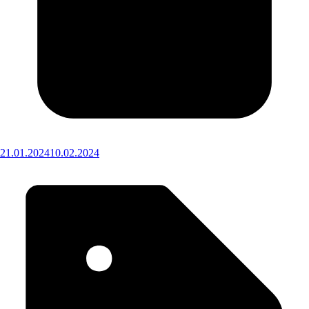
21.01.2024
10.02.2024