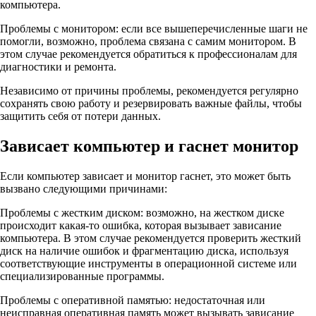
компьютера.
Проблемы с монитором: если все вышеперечисленные шаги не
помогли, возможно, проблема связана с самим монитором. В
этом случае рекомендуется обратиться к профессионалам для
диагностики и ремонта.
Независимо от причины проблемы, рекомендуется регулярно
сохранять свою работу и резервировать важные файлы, чтобы
защитить себя от потери данных.
Зависает компьютер и гаснет монитор
Если компьютер зависает и монитор гаснет, это может быть
вызвано следующими причинами:
Проблемы с жестким диском: возможно, на жестком диске
происходит какая-то ошибка, которая вызывает зависание
компьютера. В этом случае рекомендуется проверить жесткий
диск на наличие ошибок и фрагментацию диска, используя
соответствующие инструменты в операционной системе или
специализированные программы.
Проблемы с оперативной памятью: недостаточная или
неисправная оперативная память может вызывать зависание