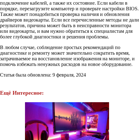
подключение кабелей, а также их состояние. Если кабели в
порядке, перезагрузите компьютер и проверьте настройки BIOS.
Также может понадобиться проверка наличия и обновления
драйверов видеокарты. Если все перечисленные методы не дали
результатов, причина может быть в неисправности монитора
или видеокарты, и вам нужно обратиться к специалистам для
более глубокой диагностики и решения проблемы.
В любом случае, соблюдение простых рекомендаций по
диагностике и ремонту может значительно сократить время,
затрачиваемое на восстановление изображения на мониторе, и
помочь избежать ненужных расходов на новое оборудование.
Статья была обновлена: 9 февраля, 2024
Ещё Интересное: