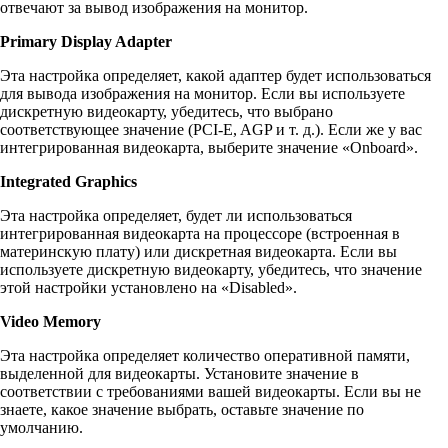
отвечают за вывод изображения на монитор.
Primary Display Adapter
Эта настройка определяет, какой адаптер будет использоваться
для вывода изображения на монитор. Если вы используете
дискретную видеокарту, убедитесь, что выбрано
соответствующее значение (PCI-E, AGP и т. д.). Если же у вас
интегрированная видеокарта, выберите значение «Onboard».
Integrated Graphics
Эта настройка определяет, будет ли использоваться
интегрированная видеокарта на процессоре (встроенная в
материнскую плату) или дискретная видеокарта. Если вы
используете дискретную видеокарту, убедитесь, что значение
этой настройки установлено на «Disabled».
Video Memory
Эта настройка определяет количество оперативной памяти,
выделенной для видеокарты. Установите значение в
соответствии с требованиями вашей видеокарты. Если вы не
знаете, какое значение выбрать, оставьте значение по
умолчанию.