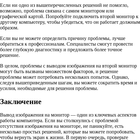
Если ни одно из вышеперечисленных решений не помогло,
возможно, проблема связана с самим монитором или
графической картой. Попробуйте подключить второй монитор к
другому компьютеру, чтобы убедиться, что он работает должным
образом.
Если вы не можете определить причину проблемы, лучше
обратиться к профессионалам. Специалисты смогут провести
более глубокую диагностику и предложить более точное
решение.
В целом, проблемы с выводом изображения на второй монитор
могут быть вызваны множеством факторов, и решение
проблемы может потребовать нескольких попыток. Однако,
следуя вышеприведенным шагам, вы можете сократить время и
усилия, необходимые для решения проблемы.
Заключение
Вывод изображения на монитор — один из ключевых аспектов
работы компьютера. Если вы столкнулись с проблемой
отсутствия изображения на мониторе, не паникуйте, есть
несколько простых решений, которые вы можете попробовать,
чтобы вернуть экран к жизни. В первую очередь, проверьте