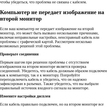
чтобы убедиться, что проблема не связана с кабелем.
Компьютер не передает изображение на
второй монитор
Если ваш компьютер не передает изображение на второй
монитор, это может быть вызвано несколькими причинами,
включая неправильные настройки, неисправный кабель или
проблемы с графической картой. Рассмотрим несколько
возможных решений этой проблемы.
Проверьте соединения
Первым шагом при решении проблемы с отсутствием
изображения на втором мониторе является проверка
соединений. Убедитесь, что кабель должным образом подключен
как к компьютеру, так и к монитору. Попробуйте
переподключить кабель и убедитесь, что он надежно
зафиксирован в разъемах. Также убедитесь, что вы выбрали
правильный источник входного сигнала на мониторе.
Измените настройки дисплея
Если кабель правильно подключен, но на втором мониторе все