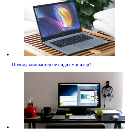
Почему компьютер не видит монитор?