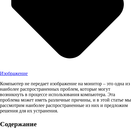
Изображение
Компьютер не передает изображение на монитор – это одна из
наиболее распространенных проблем, которые могут
возникнуть в процессе использования компьютера. Эта
проблема может иметь различные причины, и в этой статье мы
рассмотрим наиболее распространенные из них и предложим
решения для их устранения.
Содержание