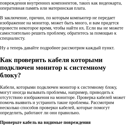
повреждения внутренних компонентов, таких как видеокарта,
оперативная память или материнская плата.
В заключение, причин, по которым компьютер не передает
изображение на монитор, может быть много, и вам придется
провести некоторое время, чтобы найти их. Если вы не можете
самостоятельно решить проблему, обратитесь за помощью к
специалисту.
Ну а теперь давайте подробнее рассмотрим каждый пункт.
Как проверить кабеля которыми
подключен монитор к системному
блоку?
Кабели, которыми подключен монитор к системному блоку,
могут иногда вызывать проблемы, например, приводить к
отсутствию изображения на мониторе. Проверка кабелей может
помочь выявить и устранить такие проблемы. Рассмотрим
несколько способов проверки кабелей, которые помогут
определить, работают ли они правильно.
Проверьте кабель на видимые повреждения