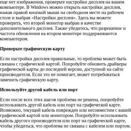
еще нет изображения, проверьте настройки дисплея на вашем
компьютере. В Windows можно открыть настройки дисплея,
нажав правой кнопкой мыши на свободном месте на рабочем
столе и выбрав «Настройки дисплея». Здесь вы можете
проверить, что второй монитор выбран в качестве
дополнительного дисплея. Также убедитесь, что разрешение и
частота обновления на втором мониторе поддерживаются
компьютером.
Проверьте графическую карту
Если настройки дисплея правильные, то проблема может быть
связана с графической картой. Попробуйте обновить драйверы
графической карты до последней версии, доступной на сайте
производителя. Если это не помогает, может потребоваться
заменить графическую карту.
Используйте другой кабель или порт
Если после всех этих шагов проблема не решена, попробуйте
использовать другой кабель или порт на графической карте.
Возможно, текущий кабель поврежден или несовместим с вашей
графической картой или монитором. Попробуйте использовать
кабель другого производителя или порт на графической карте,
чтобы убедиться, что проблема не связана с кабелем или портом.