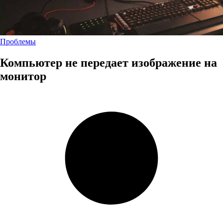
Проблемы
Компьютер не передает изображение на
монитор