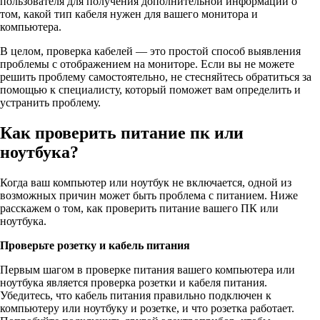
пользователя для получения дополнительной информации о
том, какой тип кабеля нужен для вашего монитора и
компьютера.
В целом, проверка кабелей — это простой способ выявления
проблемы с отображением на мониторе. Если вы не можете
решить проблему самостоятельно, не стесняйтесь обратиться за
помощью к специалисту, который поможет вам определить и
устранить проблему.
Как проверить питание пк или
ноутбука?
Когда ваш компьютер или ноутбук не включается, одной из
возможных причин может быть проблема с питанием. Ниже
расскажем о том, как проверить питание вашего ПК или
ноутбука.
Проверьте розетку и кабель питания
Первым шагом в проверке питания вашего компьютера или
ноутбука является проверка розетки и кабеля питания.
Убедитесь, что кабель питания правильно подключен к
компьютеру или ноутбуку и розетке, и что розетка работает.