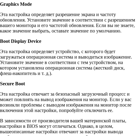
Graphics Mode
Эта настройка определяет разрешение экрана и частоту
обновления. Установите значение в соответствии с разрешением
вашего монитора и его частотой обновления. Если вы не знаете,
какое значение выбрать, оставьте значение по умолчанию.
Boot Display Device
Эта настройка определяет устройство, с которого будет
загружаться операционная система и выводиться изображение.
Установите значение в соответствии с тем устройством, на
котором установлена операционная система (жесткий диск,
флеш-накопитель и т. д.).
Secure Boot
Эта настройка отвечает за безопасный загрузочный процесс и
может повлиять на вывод изображения на монитор. Если у вас
возникли проблемы с выводом изображения на монитор после
включения этой настройки, попробуйте отключить ее.
В зависимости от производителя вашей материнской платы,
настройки в BIOS могут отличаться. Однако, в целом,
вышеописанные настройки отвечают за настройки вывода