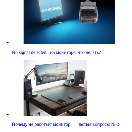
No signal detected - на мониторе, что делать?
Почему не работает монитор — частые вопросы № 2