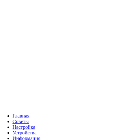
Главная
Советы
Настройка
Устройства
Информация