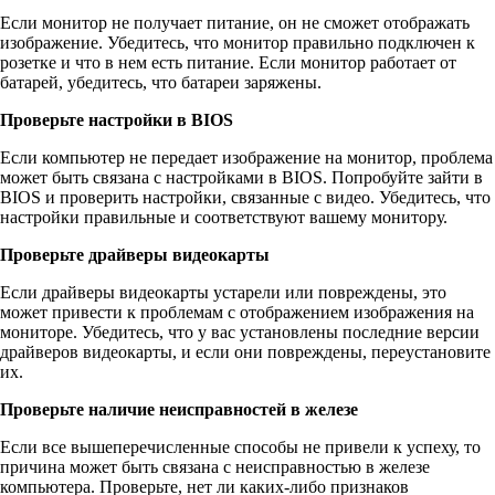
Если монитор не получает питание, он не сможет отображать
изображение. Убедитесь, что монитор правильно подключен к
розетке и что в нем есть питание. Если монитор работает от
батарей, убедитесь, что батареи заряжены.
Проверьте настройки в BIOS
Если компьютер не передает изображение на монитор, проблема
может быть связана с настройками в BIOS. Попробуйте зайти в
BIOS и проверить настройки, связанные с видео. Убедитесь, что
настройки правильные и соответствуют вашему монитору.
Проверьте драйверы видеокарты
Если драйверы видеокарты устарели или повреждены, это
может привести к проблемам с отображением изображения на
мониторе. Убедитесь, что у вас установлены последние версии
драйверов видеокарты, и если они повреждены, переустановите
их.
Проверьте наличие неисправностей в железе
Если все вышеперечисленные способы не привели к успеху, то
причина может быть связана с неисправностью в железе
компьютера. Проверьте, нет ли каких-либо признаков