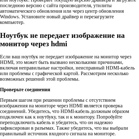
последнюю версию с сайта производителя, утилиты
автоматического обновления или через центр обновления
Windows. Установите новый драйвер и перезагрузите
компьютер.
Ноутбук не передает изображение на
монитор через hdmi
Если ваш ноутбук не передает изображение на монитор через
HDMI, это может быть вызвано несколькими причинами,
включая неправильные настройки, неисправный HDMI-кабель
или проблемы с графической картой. Рассмотрим несколько
возможных решений этой проблемы.
Проверьте соединения
Первым шагом при решении проблемы с отсутствием
изображения на мониторе через HDMI является проверка
соединений. Убедитесь, что HDMI-кабель должным образом
подключен как к ноутбуку, так и к монитору. Попробуйте
переподключить кабель и убедитесь, что он надежно
зафиксирован в разъемах. Также убедитесь, что вы выбрали
правильный источник входного сигнала на мониторе.