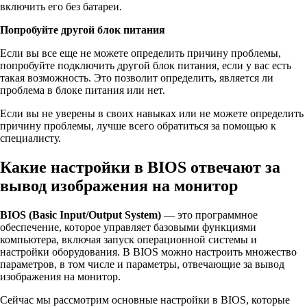
включить его без батареи.
Попробуйте другой блок питания
Если вы все еще не можете определить причину проблемы,
попробуйте подключить другой блок питания, если у вас есть
такая возможность. Это позволит определить, является ли
проблема в блоке питания или нет.
Если вы не уверены в своих навыках или не можете определить
причину проблемы, лучше всего обратиться за помощью к
специалисту.
Какие настройки в BIOS отвечают за
вывод изображения на монитор
BIOS (Basic Input/Output System)
— это программное
обеспечение, которое управляет базовыми функциями
компьютера, включая запуск операционной системы и
настройки оборудования. В BIOS можно настроить множество
параметров, в том числе и параметры, отвечающие за вывод
изображения на монитор.
Сейчас мы рассмотрим основные настройки в BIOS, которые