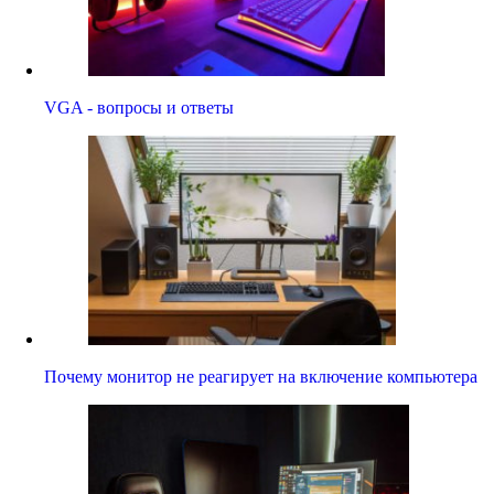
VGA - вопросы и ответы
Почему монитор не реагирует на включение компьютера