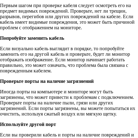
Первым шагом при проверке кабеля следует осмотреть его на
предмет видимых повреждений. Проверьте, нет ли трещин,
разрывов, перегибов или других повреждений на кабеле. Если
кабель имеет видимые повреждения, это может быть причиной
проблем с отображением на мониторе.
Попробуйте заменить кабель
Если визуально кабель выглядит в порядке, то попробуйте
заменить его на другой кабель и проверьте, будет ли монитор
отображать изображение. Если монитор начинает работать
правильно, это может означать, что проблема была связана с
поврежденным кабелем.
Проверьте порты на наличие загрязнений
Иногда порты на компьютере и мониторе могут быть
загрязнены, что может привести к проблемам с подключением.
Проверьте порты на наличие пыли, грязи или других
загрязнений. Если порты загрязнены, вы можете попытаться их
очистить, используя сжатый воздух или мягкую щетку.
Используйте другой порт
Если вы проверили кабель и порты на наличие повреждений и