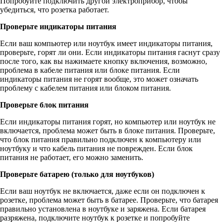
Попробуйте подключить другой электроприбор, чтобы
убедиться, что розетка работает.
Проверьте индикаторы питания
Если ваш компьютер или ноутбук имеет индикаторы питания,
проверьте, горят ли они. Если индикаторы питания гаснут сразу
после того, как вы нажимаете кнопку включения, возможно,
проблема в кабеле питания или блоке питания. Если
индикаторы питания не горят вообще, это может означать
проблему с кабелем питания или блоком питания.
Проверьте блок питания
Если индикаторы питания горят, но компьютер или ноутбук не
включается, проблема может быть в блоке питания. Проверьте,
что блок питания правильно подключен к компьютеру или
ноутбуку и что кабель питания не поврежден. Если блок
питания не работает, его можно заменить.
Проверьте батарею (только для ноутбуков)
Если ваш ноутбук не включается, даже если он подключен к
розетке, проблема может быть в батарее. Проверьте, что батарея
правильно установлена в ноутбуке и заряжена. Если батарея
разряжена, подключите ноутбук к розетке и попробуйте