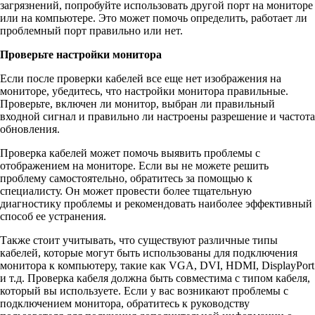
загрязнений, попробуйте использовать другой порт на мониторе
или на компьютере. Это может помочь определить, работает ли
проблемный порт правильно или нет.
Проверьте настройки монитора
Если после проверки кабелей все еще нет изображения на
мониторе, убедитесь, что настройки монитора правильные.
Проверьте, включен ли монитор, выбран ли правильный
входной сигнал и правильно ли настроены разрешение и частота
обновления.
Проверка кабелей может помочь выявить проблемы с
отображением на мониторе. Если вы не можете решить
проблему самостоятельно, обратитесь за помощью к
специалисту. Он может провести более тщательную
диагностику проблемы и рекомендовать наиболее эффективный
способ ее устранения.
Также стоит учитывать, что существуют различные типы
кабелей, которые могут быть использованы для подключения
монитора к компьютеру, такие как VGA, DVI, HDMI, DisplayPort
и т.д. Проверка кабеля должна быть совместима с типом кабеля,
который вы используете. Если у вас возникают проблемы с
подключением монитора, обратитесь к руководству