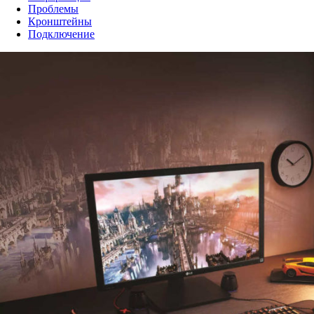
Проблемы
Кронштейны
Подключение