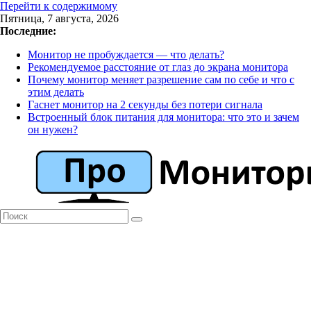
Перейти к содержимому
Пятница, 7 августа, 2026
Последние:
Монитор не пробуждается — что делать?
Рекомендуемое расстояние от глаз до экрана монитора
Почему монитор меняет разрешение сам по себе и что с
этим делать
Гаснет монитор на 2 секунды без потери сигнала
Встроенный блок питания для монитора: что это и зачем
он нужен?