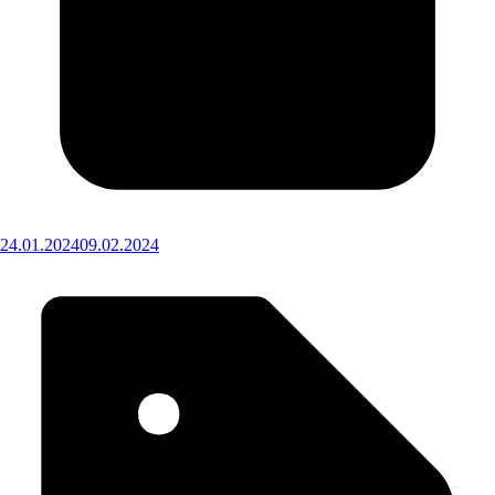
24.01.2024
09.02.2024