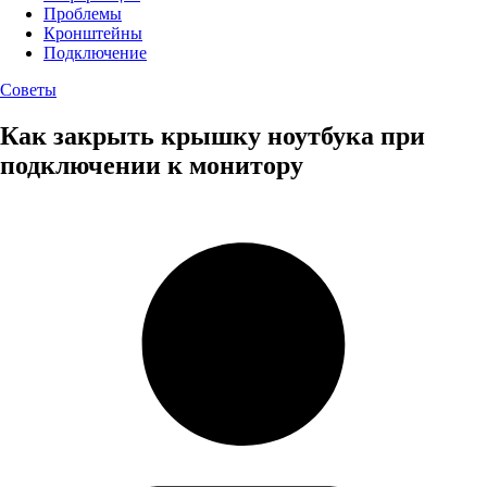
Проблемы
Кронштейны
Подключение
Советы
Как закрыть крышку ноутбука при
подключении к монитору