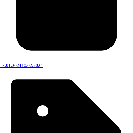
18.01.2024
10.02.2024