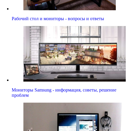
Рабочий стол и мониторы - вопросы и ответы
Мониторы Samsung - информация, советы, решение
проблем