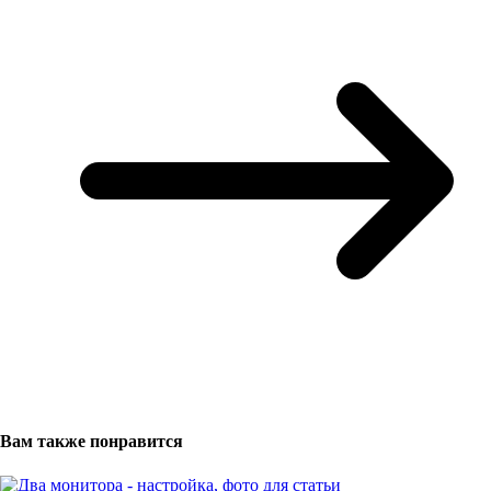
Вам также понравится