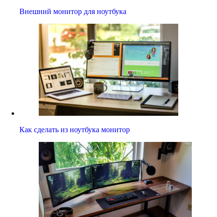
Внешний монитор для ноутбука
Как сделать из ноутбука монитор