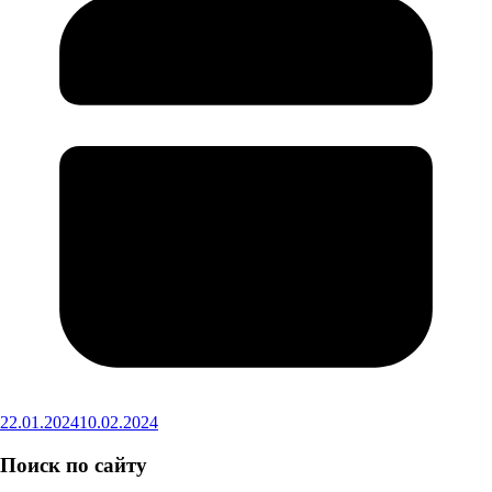
22.01.2024
10.02.2024
Поиск по сайту