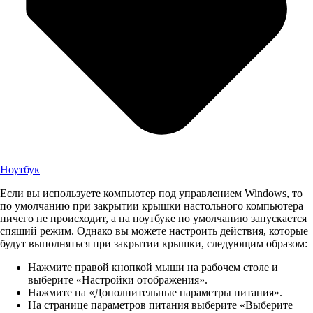
Ноутбук
Если вы используете компьютер под управлением Windows, то
по умолчанию при закрытии крышки настольного компьютера
ничего не происходит, а на ноутбуке по умолчанию запускается
спящий режим. Однако вы можете настроить действия, которые
будут выполняться при закрытии крышки, следующим образом:
Нажмите правой кнопкой мыши на рабочем столе и
выберите «Настройки отображения».
Нажмите на «Дополнительные параметры питания».
На странице параметров питания выберите «Выберите