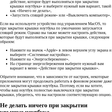
действие, которое будет выполняться при закрытии
крышки ноутбука» и выберите нужный вам вариант, такой
как «Ничего не делать»,
«Запустить спящий режим» или «Выключить компьютер».
Если вы используете устройство под управлением MacOS, то
при закрытии крышки ноутбука по умолчанию запускается
спящий режим. Однако вы также можете настроить действия,
которые будут выполняться при закрытии крышки, следующим
образом:
Нажмите на значок «Apple» в левом верхнем углу экрана и
выберите «Системные настройки».
Нажмите на «Энергосбережение».
На странице энергосбережения выберите нужный вам
вариант в меню «Действие при закрытии крышки».
Обратите внимание, что в зависимости от настроек, некоторые
приложения могут продолжать работать в фоновом режиме даже
после закрытия крышки ноутбука. Поэтому, если вы хотите,
чтобы ваш ноутбук полностью выключался при закрытии
крышки, убедитесь, что вы настроили соответствующую опцию.
Не делать ничего при закрытии
крышки ноутбука