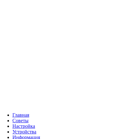
Главная
Советы
Настройка
Устройства
Информация