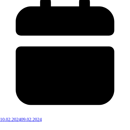
10.02.2024
09.02.2024