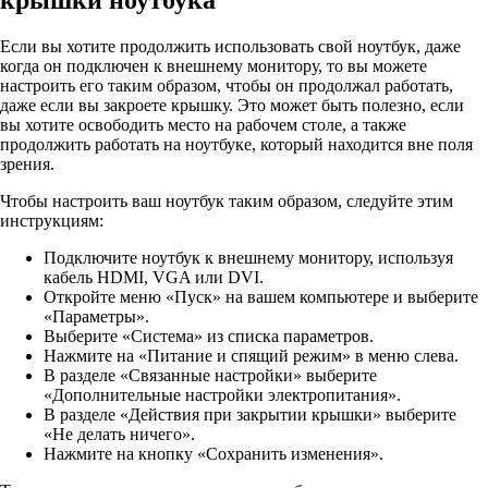
Если вы хотите продолжить использовать свой ноутбук, даже
когда он подключен к внешнему монитору, то вы можете
настроить его таким образом, чтобы он продолжал работать,
даже если вы закроете крышку. Это может быть полезно, если
вы хотите освободить место на рабочем столе, а также
продолжить работать на ноутбуке, который находится вне поля
зрения.
Чтобы настроить ваш ноутбук таким образом, следуйте этим
инструкциям:
Подключите ноутбук к внешнему монитору, используя
кабель HDMI, VGA или DVI.
Откройте меню «Пуск» на вашем компьютере и выберите
«Параметры».
Выберите «Система» из списка параметров.
Нажмите на «Питание и спящий режим» в меню слева.
В разделе «Связанные настройки» выберите
«Дополнительные настройки электропитания».
В разделе «Действия при закрытии крышки» выберите
«Не делать ничего».
Нажмите на кнопку «Сохранить изменения».