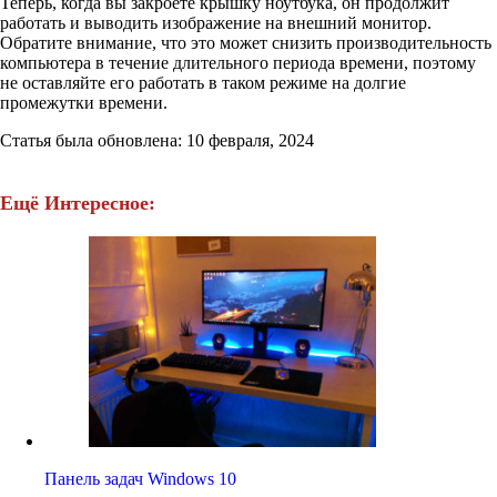
Теперь, когда вы закроете крышку ноутбука, он продолжит
работать и выводить изображение на внешний монитор.
Обратите внимание, что это может снизить производительность
компьютера в течение длительного периода времени, поэтому
не оставляйте его работать в таком режиме на долгие
промежутки времени.
Статья была обновлена: 10 февраля, 2024
Ещё Интересное:
Панель задач Windows 10