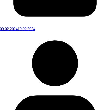
09.02.2024
10.02.2024