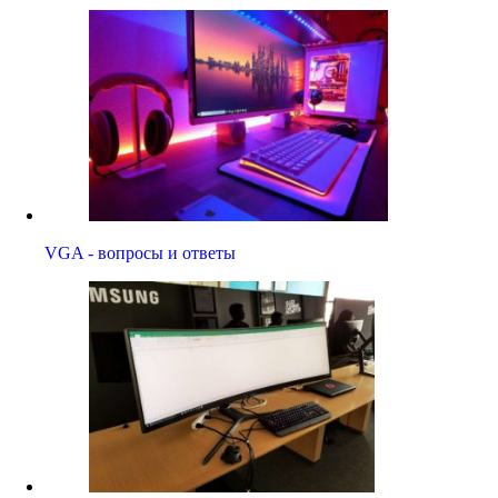
VGA - вопросы и ответы