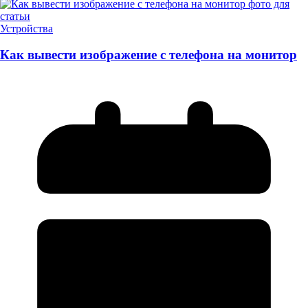
Устройства
Как вывести изображение с телефона на монитор