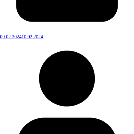
09.02.2024
10.02.2024