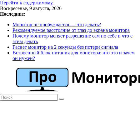
Перейти к содержимому
Воскресенье, 9 августа, 2026
Последние:
Монитор не пробуждается — что делать?
Рекомендуемое расстояние от глаз до экрана монитора
Почему монитор меняет разрешение сам по себе и что с
этим делать
Гаснет монитор на 2 секунды без потери сигнала
Встроенный блок питания для монитора: что это и зачем
он нужен?