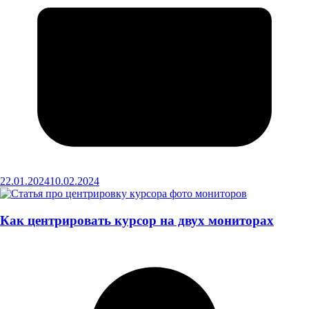
22.01.2024
10.02.2024
Как центрировать курсор на двух мониторах