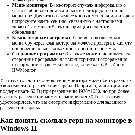
Меню монитора
: В некоторых случаях информацию о
частоте обновления можно найти непосредственно на
мониторе. Для этого нажмите кнопки меню на мониторе и
попробуйте найти секцию, связанную с настройками
экрана. Там может быть информация о частоте
обновления.
Компьютерные настройки
: Если вы подключены к
монитору через компьютер, вы можете проверить частоту
обновления в настройках операционной системы.
Сторонние программы
: Вы также можете использовать
сторонние программы для мониторинга и отображения
информации о вашем мониторе, такие как GPU-Z или
HWMonitor.
Учтите, что частота обновления монитора может быть разной в
зависимости от разрешения экрана. Например, монитор может
поддерживать 60 Гц при разрешении 1920×1080, но при более
высоком разрешении может ограничиться 30 Гц. Поэтому
удостоверьтесь, что вы смотрите информацию для заданного
разрешения экрана.
Как понять сколько герц на мониторе в
Windows 11