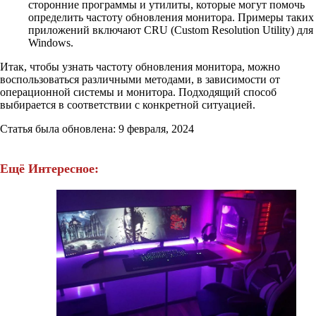
сторонние программы и утилиты, которые могут помочь
определить частоту обновления монитора. Примеры таких
приложений включают CRU (Custom Resolution Utility) для
Windows.
Итак, чтобы узнать частоту обновления монитора, можно
воспользоваться различными методами, в зависимости от
операционной системы и монитора. Подходящий способ
выбирается в соответствии с конкретной ситуацией.
Статья была обновлена: 9 февраля, 2024
Ещё Интересное: