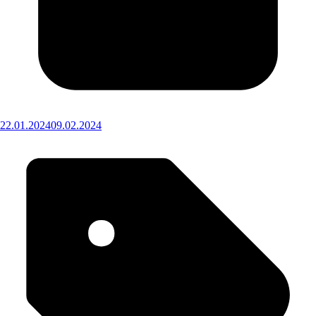
22.01.2024
09.02.2024