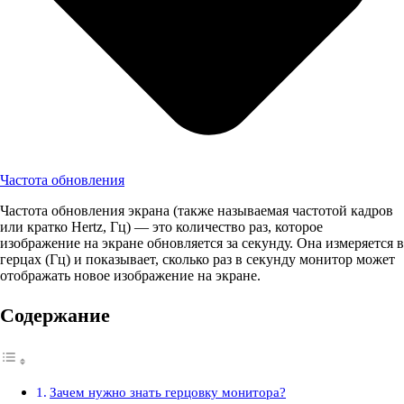
Частота обновления
Частота обновления экрана (также называемая частотой кадров
или кратко Hertz, Гц) — это количество раз, которое
изображение на экране обновляется за секунду. Она измеряется в
герцах (Гц) и показывает, сколько раз в секунду монитор может
отображать новое изображение на экране.
Содержание
Зачем нужно знать герцовку монитора?