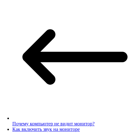
Почему компьютер не видит монитор?
Как включить звук на мониторе