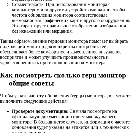
Совместимость: При использовании монитора с
компьютером или другими устройствами важно, чтобы
частота обновления монитора соответствовала
возможностям графических карт и другого оборудования.
Это гарантирует правильное отображение изображения
без искажений или мерцания.
Таким образом, знание герцовки монитора помогает выбирать
подходящий монитор для конкретных потребностей,
обеспечивает более комфортное и качественное визуальное
восприятие и может улучшить производительность и
удовлетворенность при использовании компьютера.
Как посмотреть сколько герц монитор
— общие советы
Чтобы узнать частоту обновления (герцы) монитора, вы можете
выполнить следующие действия:
Проверьте документацию
: Сначала посмотрите на
официальную документацию или упаковку вашего
монитора. В большинстве случаев, информация о частоте
обновления будет указана на этикетке или в технических
характеристиках.