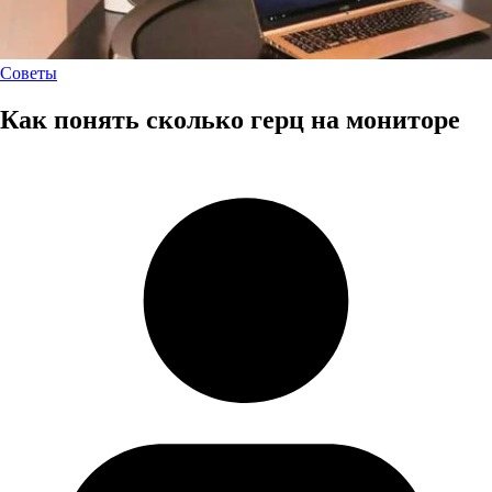
Советы
Как понять сколько герц на мониторе