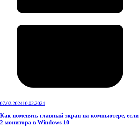
07.02.2024
10.02.2024
Как поменять главный экран на компьютере, если
2 монитора в Windows 10