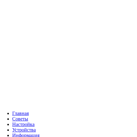
Главная
Советы
Настройка
Устройства
Информация