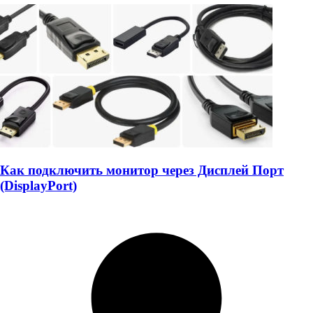
Как подключить монитор через Дисплей Порт
(DisplayPort)