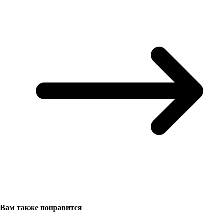
Вам также понравится