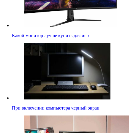
Какой монитор лучше купить для игр
При включении компьютера черный экран