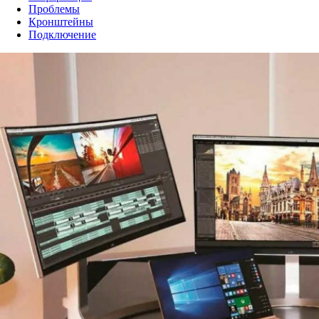
Проблемы
Кронштейны
Подключение