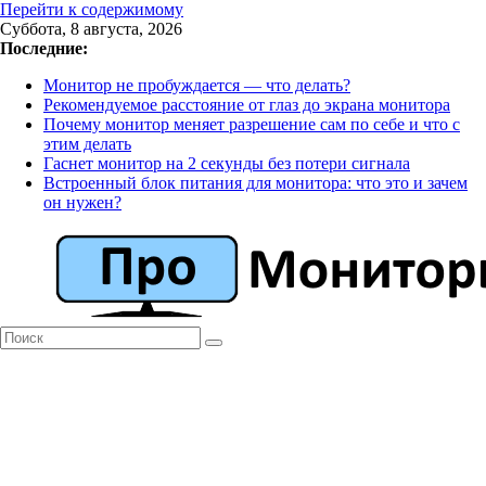
Перейти к содержимому
Суббота, 8 августа, 2026
Последние:
Монитор не пробуждается — что делать?
Рекомендуемое расстояние от глаз до экрана монитора
Почему монитор меняет разрешение сам по себе и что с
этим делать
Гаснет монитор на 2 секунды без потери сигнала
Встроенный блок питания для монитора: что это и зачем
он нужен?