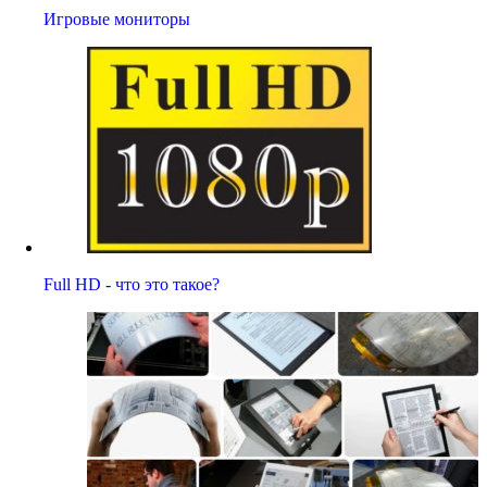
Игровые мониторы
Full HD - что это такое?