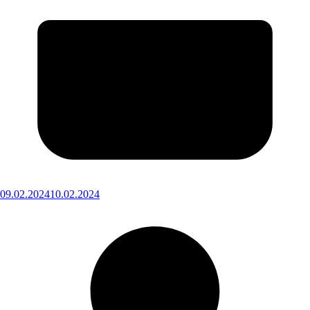
09.02.2024
10.02.2024