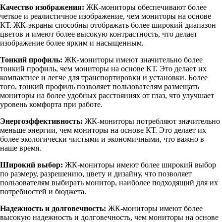
Качество изображения:
ЖК-мониторы обеспечивают более
четкое и реалистичное изображение, чем мониторы на основе
КТ. ЖК-экраны способны отображать более широкий диапазон
цветов и имеют более высокую контрастность, что делает
изображение более ярким и насыщенным.
Тонкий профиль:
ЖК-мониторы имеют значительно более
тонкий профиль, чем мониторы на основе КТ. Это делает их
компактнее и легче для транспортировки и установки. Более
того, тонкий профиль позволяет пользователям размещать
мониторы на более удобных расстояниях от глаз, что улучшает
уровень комфорта при работе.
Энергоэффективность:
ЖК-мониторы потребляют значительно
меньше энергии, чем мониторы на основе КТ. Это делает их
более экологически чистыми и экономичными, что важно в
наше время.
Широкий выбор:
ЖК-мониторы имеют более широкий выбор
по размеру, разрешению, цвету и дизайну, что позволяет
пользователям выбирать монитор, наиболее подходящий для их
потребностей и бюджета.
Надежность и долговечность:
ЖК-мониторы имеют более
высокую надежность и долговечность, чем мониторы на основе