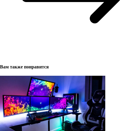
Вам также понравится