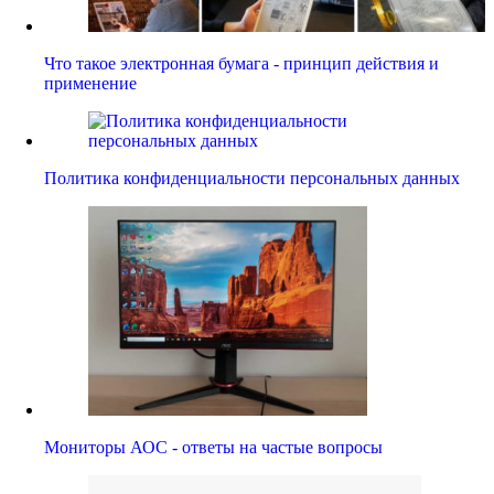
Что такое электронная бумага - принцип действия и
применение
Политика конфиденциальности персональных данных
Мониторы АОС - ответы на частые вопросы