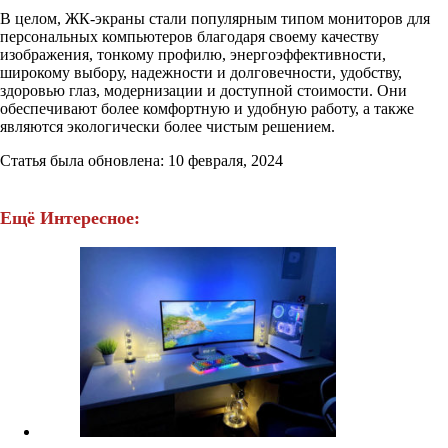
В целом, ЖК-экраны стали популярным типом мониторов для
персональных компьютеров благодаря своему качеству
изображения, тонкому профилю, энергоэффективности,
широкому выбору, надежности и долговечности, удобству,
здоровью глаз, модернизации и доступной стоимости. Они
обеспечивают более комфортную и удобную работу, а также
являются экологически более чистым решением.
Статья была обновлена: 10 февраля, 2024
Ещё Интересное: