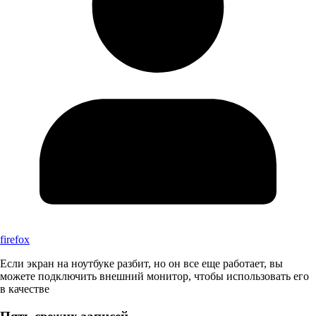
firefox
Если экран на ноутбуке разбит, но он все еще работает, вы
можете подключить внешний монитор, чтобы использовать его
в качестве