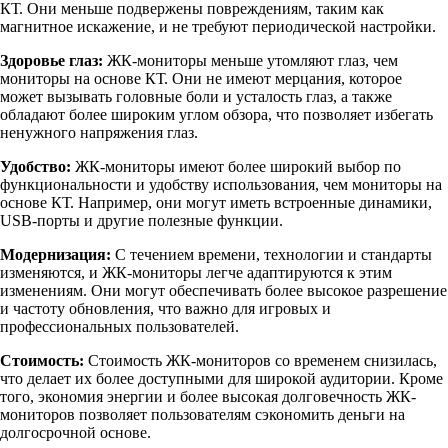
КТ. Они меньше подвержены повреждениям, таким как
магнитное искажение, и не требуют периодической настройки.
Здоровье глаз:
ЖК-мониторы меньше утомляют глаз, чем
мониторы на основе КТ. Они не имеют мерцания, которое
может вызывать головные боли и усталость глаз, а также
обладают более широким углом обзора, что позволяет избегать
ненужного напряжения глаз.
Удобство:
ЖК-мониторы имеют более широкий выбор по
функциональности и удобству использования, чем мониторы на
основе КТ. Например, они могут иметь встроенные динамики,
USB-порты и другие полезные функции.
Модернизация:
С течением времени, технологии и стандарты
изменяются, и ЖК-мониторы легче адаптируются к этим
изменениям. Они могут обеспечивать более высокое разрешение
и частоту обновления, что важно для игровых и
профессиональных пользователей.
Стоимость:
Стоимость ЖК-мониторов со временем снизилась,
что делает их более доступными для широкой аудитории. Кроме
того, экономия энергии и более высокая долговечность ЖК-
мониторов позволяет пользователям сэкономить деньги на
долгосрочной основе.