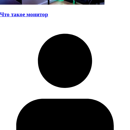
Что такое монитор