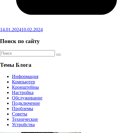
14.01.2024
10.02.2024
Поиск по сайту
Темы Блога
Информация
Компьютер
Кронштейны
Настройка
Обслуживание
Подключение
Проблемы
Советы
Технические
Устройства