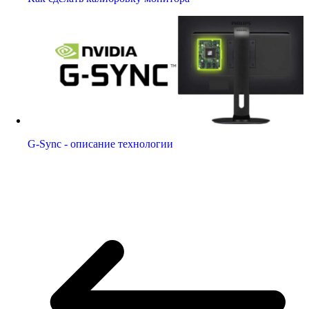
G-Sync - описание технологии