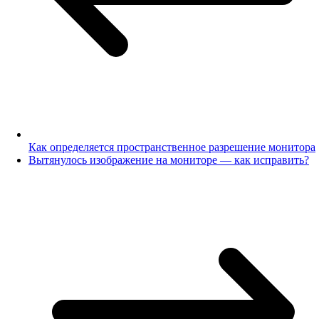
Как определяется пространственное разрешение монитора
Вытянулось изображение на мониторе — как исправить?