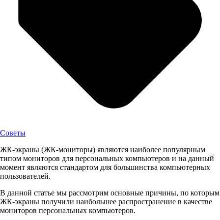
Советы
ЖК-экраны (ЖК-мониторы) являются наиболее популярным
типом мониторов для персональных компьютеров и на данный
момент являются стандартом для большинства компьютерных
пользователей.
В данной статье мы рассмотрим основные причины, по которым
ЖК-экраны получили наибольшее распространение в качестве
мониторов персональных компьютеров.