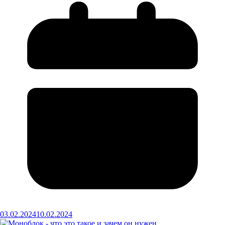
03.02.2024
10.02.2024