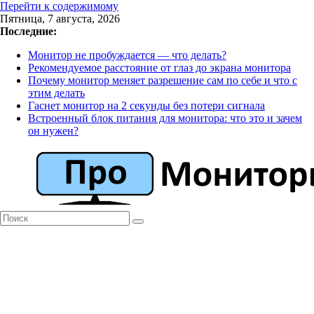
Перейти к содержимому
Пятница, 7 августа, 2026
Последние:
Монитор не пробуждается — что делать?
Рекомендуемое расстояние от глаз до экрана монитора
Почему монитор меняет разрешение сам по себе и что с
этим делать
Гаснет монитор на 2 секунды без потери сигнала
Встроенный блок питания для монитора: что это и зачем
он нужен?