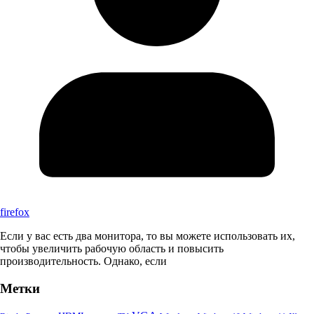
firefox
Если у вас есть два монитора, то вы можете использовать их,
чтобы увеличить рабочую область и повысить
производительность. Однако, если
Метки