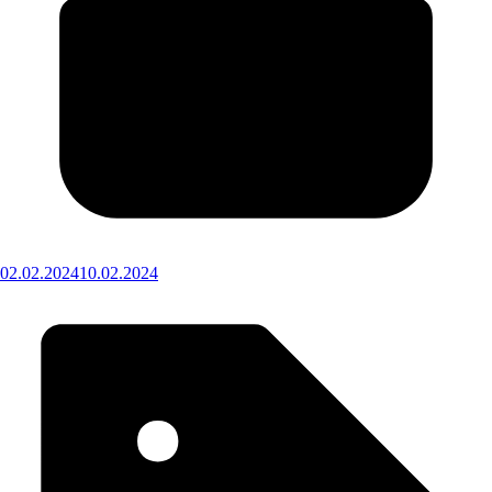
02.02.2024
10.02.2024