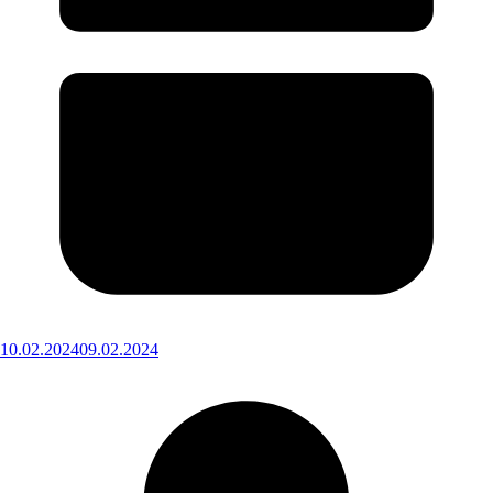
10.02.2024
09.02.2024