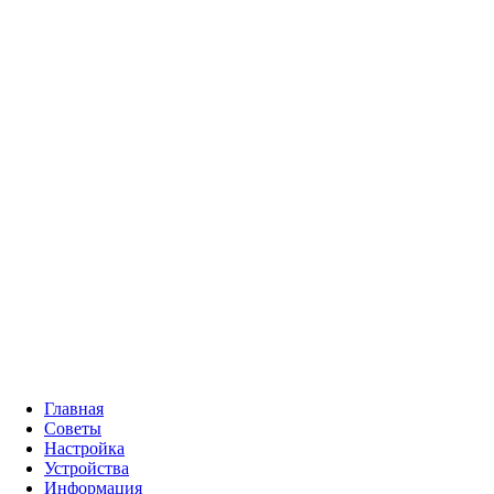
Главная
Советы
Настройка
Устройства
Информация