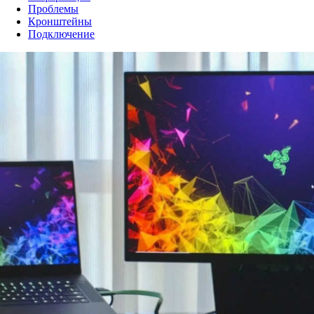
Проблемы
Кронштейны
Подключение