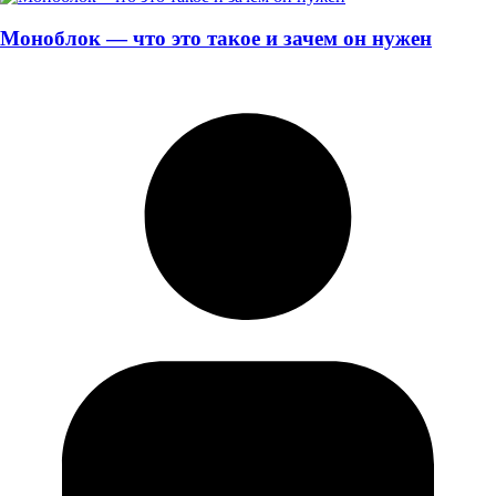
Моноблок — что это такое и зачем он нужен