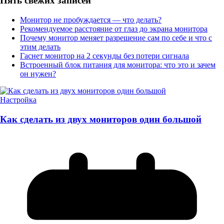
Пять свежих записей
Монитор не пробуждается — что делать?
Рекомендуемое расстояние от глаз до экрана монитора
Почему монитор меняет разрешение сам по себе и что с
этим делать
Гаснет монитор на 2 секунды без потери сигнала
Встроенный блок питания для монитора: что это и зачем
он нужен?
Настройка
Как сделать из двух мониторов один большой