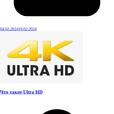
04.02.2024
10.02.2024
Что такое Ultra HD