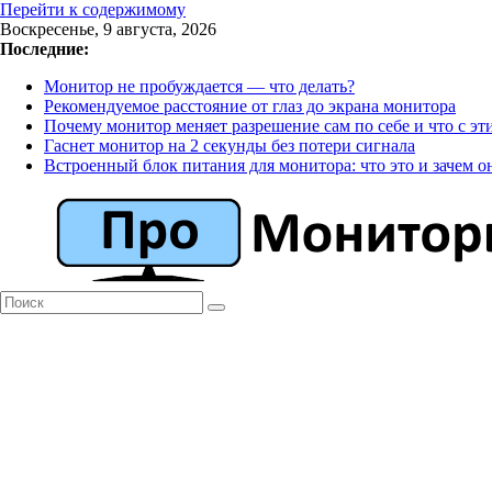
Перейти к содержимому
Воскресенье, 9 августа, 2026
Последние:
Монитор не пробуждается — что делать?
Рекомендуемое расстояние от глаз до экрана монитора
Почему монитор меняет разрешение сам по себе и что с эт
Гаснет монитор на 2 секунды без потери сигнала
Встроенный блок питания для монитора: что это и зачем о