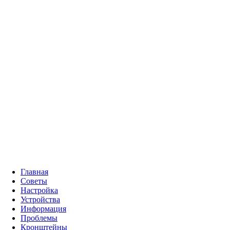
Главная
Советы
Настройка
Устройства
Информация
Проблемы
Кронштейны