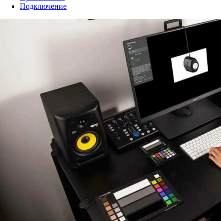
Подключение