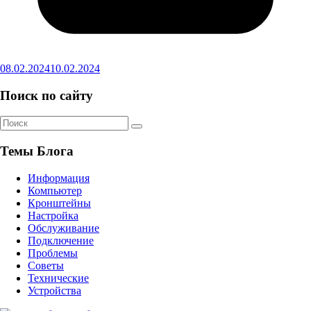
08.02.2024
10.02.2024
Поиск по сайту
Темы Блога
Информация
Компьютер
Кронштейны
Настройка
Обслуживание
Подключение
Проблемы
Советы
Технические
Устройства