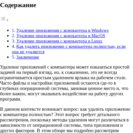
Содержание
Удаление приложения с компьютера в Windows
Удаление приложения с компьютера в MacOS
Удаление приложения с компьютера в Linux
Как удалить приложение с компьютера полностью, если
она не удаляется
Заключение
Удаление приложений с компьютера может показаться простой
задачей на первый взгляд, но, к сожалению, это не всегда
ограничивается простым удалением ярлыка на рабочем столе.
Часто файлы и настройки приложений остаются где-то в
глубинах операционной системы, занимая ценное место и, что
более важно, могут оказывать воздействие на работу других
программ.
В данном контексте возникает вопрос: как удалить приложение
с компьютера полностью? Этот вопрос требует детального
рассмотрения, поскольку методы удаления могут различаться в
зависимости от операционной системы, типа приложения и
других факторов. В этом обзоре мы подробно рассмотрим