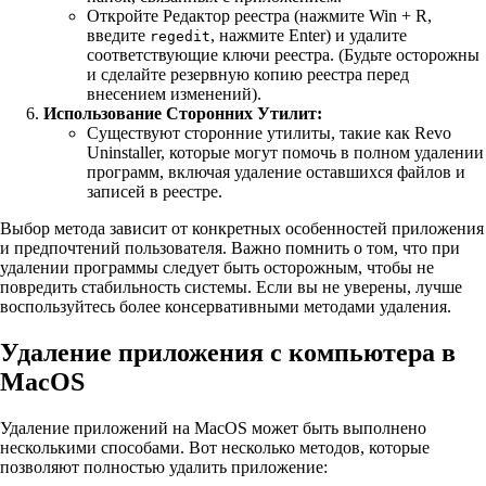
Откройте Редактор реестра (нажмите Win + R,
введите
, нажмите Enter) и удалите
regedit
соответствующие ключи реестра. (Будьте осторожны
и сделайте резервную копию реестра перед
внесением изменений).
Использование Сторонних Утилит:
Существуют сторонние утилиты, такие как Revo
Uninstaller, которые могут помочь в полном удалении
программ, включая удаление оставшихся файлов и
записей в реестре.
Выбор метода зависит от конкретных особенностей приложения
и предпочтений пользователя. Важно помнить о том, что при
удалении программы следует быть осторожным, чтобы не
повредить стабильность системы. Если вы не уверены, лучше
воспользуйтесь более консервативными методами удаления.
Удаление приложения с компьютера в
MacOS
Удаление приложений на MacOS может быть выполнено
несколькими способами. Вот несколько методов, которые
позволяют полностью удалить приложение: