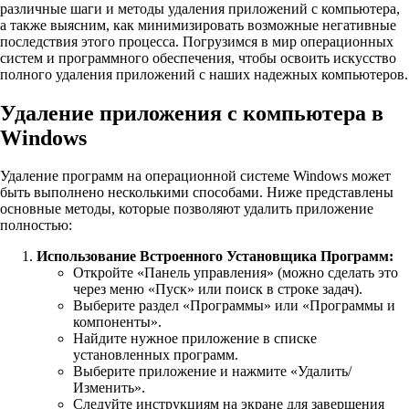
различные шаги и методы удаления приложений с компьютера,
а также выясним, как минимизировать возможные негативные
последствия этого процесса. Погрузимся в мир операционных
систем и программного обеспечения, чтобы освоить искусство
полного удаления приложений с наших надежных компьютеров.
Удаление приложения с компьютера в
Windows
Удаление программ на операционной системе Windows может
быть выполнено несколькими способами. Ниже представлены
основные методы, которые позволяют удалить приложение
полностью:
Использование Встроенного Установщика Программ:
Откройте «Панель управления» (можно сделать это
через меню «Пуск» или поиск в строке задач).
Выберите раздел «Программы» или «Программы и
компоненты».
Найдите нужное приложение в списке
установленных программ.
Выберите приложение и нажмите «Удалить/
Изменить».
Следуйте инструкциям на экране для завершения