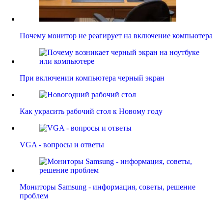
Почему монитор не реагирует на включение компьютера
При включении компьютера черный экран
Как украсить рабочий стол к Новому году
VGA - вопросы и ответы
Мониторы Samsung - информация, советы, решение
проблем