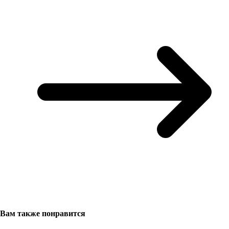
Вам также понравится