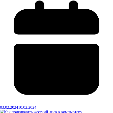
03.02.2024
10.02.2024