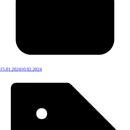
15.01.2024
10.02.2024