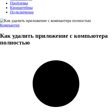
Проблемы
Кронштейны
Подключение
Компьютер
Как удалить приложение с компьютера
полностью