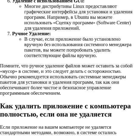
Удаление с использованием GUI:
Многие дистрибутивы Linux предоставляют
графические интерфейсы для установки и удаления
программ. Например, в Ubuntu вы можете
использовать «Сцепку программ» (Software Center)
для удаления приложений.
Ручное Удаление:
В случае, если приложение было установлено
вручную без использования системного менеджера
пакетов, вы можете попробовать удалить
соответствующие файлы вручную.
Помните, что ручное удаление файлов может оставить за собой
«мусор» в системе, и это следует делать с осторожностью.
Обычно рекомендуется использовать системные менеджеры
пакетов для установки и удаления программ, так как они
обеспечивают более чистое и безопасное управление
программным обеспечением.
Как удалить приложение с компьютера
полностью, если она не удаляется
Если приложение на вашем компьютере не удаляется
стандартными методами, возможно, в системе остались