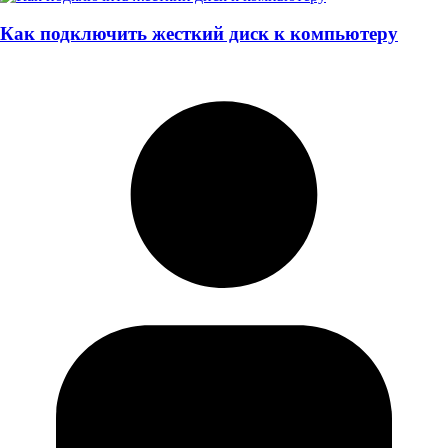
Как подключить жесткий диск к компьютеру