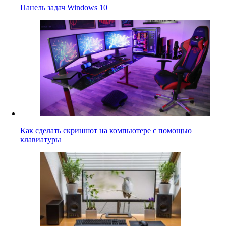
Панель задач Windows 10
Как сделать скриншот на компьютере с помощью
клавиатуры