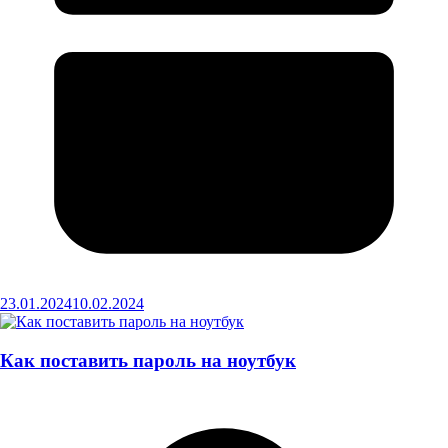
23.01.2024
10.02.2024
Как поставить пароль на ноутбук