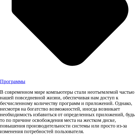
Программы
В современном мире компьютеры стали неотъемлемой частью
нашей повседневной жизни, обеспечивая нам доступ к
бесчисленному количеству программ и приложений. Однако,
несмотря на богатство возможностей, иногда возникает
необходимость избавиться от определенных приложений, будь
то по причине освобождения места на жестком диске,
повышения производительности системы или просто из-за
изменения потребностей пользователя.