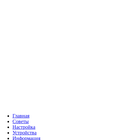
Главная
Советы
Настройка
Устройства
Информация