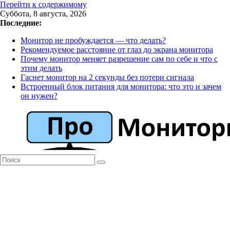
Перейти к содержимому
Суббота, 8 августа, 2026
Последние:
Монитор не пробуждается — что делать?
Рекомендуемое расстояние от глаз до экрана монитора
Почему монитор меняет разрешение сам по себе и что с
этим делать
Гаснет монитор на 2 секунды без потери сигнала
Встроенный блок питания для монитора: что это и зачем
он нужен?