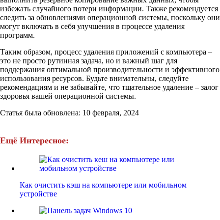
избежать случайного потери информации. Также рекомендуется
следить за обновлениями операционной системы, поскольку они
могут включать в себя улучшения в процессе удаления
программ.
Таким образом, процесс удаления приложений с компьютера –
это не просто рутинная задача, но и важный шаг для
поддержания оптимальной производительности и эффективного
использования ресурсов. Будьте внимательны, следуйте
рекомендациям и не забывайте, что тщательное удаление – залог
здоровья вашей операционной системы.
Статья была обновлена: 10 февраля, 2024
Ещё Интересное:
Как очистить кэш на компьютере или мобильном
устройстве