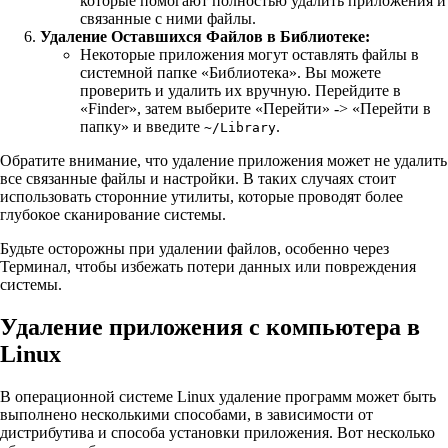
которые помогают полностью удалить приложения и
связанные с ними файлы.
Удаление Оставшихся Файлов в Библиотеке:
Некоторые приложения могут оставлять файлы в
системной папке «Библиотека». Вы можете
проверить и удалить их вручную. Перейдите в
«Finder», затем выберите «Перейти» -> «Перейти в
папку» и введите
.
~/Library
Обратите внимание, что удаление приложения может не удалить
все связанные файлы и настройки. В таких случаях стоит
использовать сторонние утилиты, которые проводят более
глубокое сканирование системы.
Будьте осторожны при удалении файлов, особенно через
Терминал, чтобы избежать потери данных или повреждения
системы.
Удаление приложения с компьютера в
Linux
В операционной системе Linux удаление программ может быть
выполнено несколькими способами, в зависимости от
дистрибутива и способа установки приложения. Вот несколько