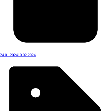
24.01.2024
10.02.2024