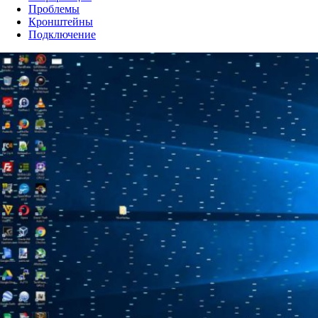
Проблемы
Кронштейны
Подключение