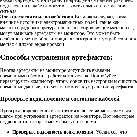
вызвать артефакты на экране. Поврежденные или неправильно
подключенные кабели могут вызывать помехи и искажения
сигнала.
Электромагнитные воздействия:
Возможны случаи, когда
внешние источники электромагнитных полей, такие как
магниты, радиоаппаратура или электропроводящие материалы,
могут вызывать артефакты на мониторе. Это может быть
особенно заметно вблизи мощных электронных устройств или в
местах с плохой экранировкой.
Способы устранения артефактов:
Иногда артефакты на мониторе могут быть вызваны
временными сбоями в работе компьютера. Попробуйте
перезагрузить компьютер, чтобы обновить настройки и очистить
временные данные, что может помочь в устранении артефактов.
Проверьте подключение и состояние кабелей
Проверка подключения и состояния кабелей является важным
шагом при устранении артефактов на мониторе. Вот некоторые
подробности, которые могут быть полезными:
Проверьте надежность подключения:
Убедитесь, что