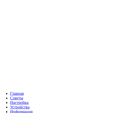
Главная
Советы
Настройка
Устройства
Информация