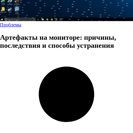
Проблемы
Артефакты на мониторе: причины,
последствия и способы устранения