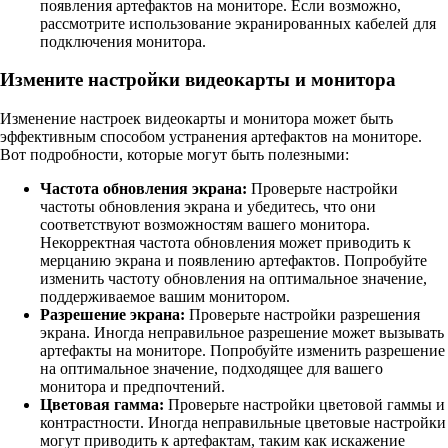
появления артефактов на мониторе. Если возможно,
рассмотрите использование экранированных кабелей для
подключения монитора.
Измените настройки видеокарты и монитора
Изменение настроек видеокарты и монитора может быть
эффективным способом устранения артефактов на мониторе.
Вот подробности, которые могут быть полезными:
Частота обновления экрана:
Проверьте настройки
частоты обновления экрана и убедитесь, что они
соответствуют возможностям вашего монитора.
Некорректная частота обновления может приводить к
мерцанию экрана и появлению артефактов. Попробуйте
изменить частоту обновления на оптимальное значение,
поддерживаемое вашим монитором.
Разрешение экрана:
Проверьте настройки разрешения
экрана. Иногда неправильное разрешение может вызывать
артефакты на мониторе. Попробуйте изменить разрешение
на оптимальное значение, подходящее для вашего
монитора и предпочтений.
Цветовая гамма:
Проверьте настройки цветовой гаммы и
контрастности. Иногда неправильные цветовые настройки
могут приводить к артефактам, таким как искажение