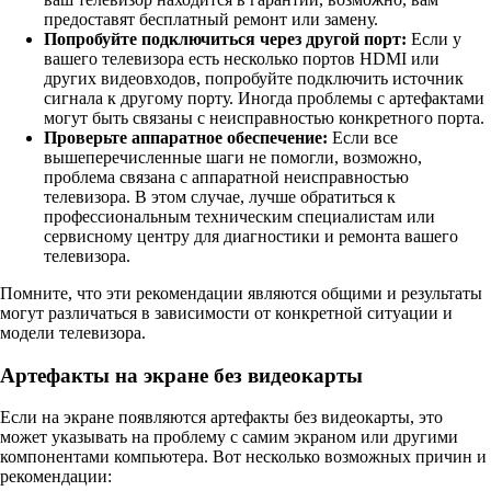
предоставят бесплатный ремонт или замену.
Попробуйте подключиться через другой порт:
Если у
вашего телевизора есть несколько портов HDMI или
других видеовходов, попробуйте подключить источник
сигнала к другому порту. Иногда проблемы с артефактами
могут быть связаны с неисправностью конкретного порта.
Проверьте аппаратное обеспечение:
Если все
вышеперечисленные шаги не помогли, возможно,
проблема связана с аппаратной неисправностью
телевизора. В этом случае, лучше обратиться к
профессиональным техническим специалистам или
сервисному центру для диагностики и ремонта вашего
телевизора.
Помните, что эти рекомендации являются общими и результаты
могут различаться в зависимости от конкретной ситуации и
модели телевизора.
Артефакты на экране без видеокарты
Если на экране появляются артефакты без видеокарты, это
может указывать на проблему с самим экраном или другими
компонентами компьютера. Вот несколько возможных причин и
рекомендации: