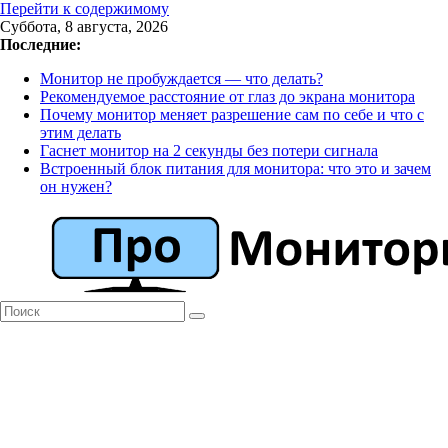
Перейти к содержимому
Суббота, 8 августа, 2026
Последние:
Монитор не пробуждается — что делать?
Рекомендуемое расстояние от глаз до экрана монитора
Почему монитор меняет разрешение сам по себе и что с
этим делать
Гаснет монитор на 2 секунды без потери сигнала
Встроенный блок питания для монитора: что это и зачем
он нужен?