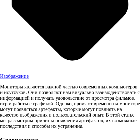
Изображение
Мониторы являются важной частью современных компьютеров
и ноутбуков. Они позволяют нам визуально взаимодействовать с
информацией и получать удовольствие от просмотра фильмов,
игр и работы с графикой. Однако, время от времени на мониторе
могут появляться артефакты, которые могут повлиять на
качество изображения и пользовательский опыт. В этой статье
мы рассмотрим причины появления артефактов, их возможные
последствия и способы их устранения.
Содержание