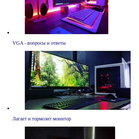
VGA - вопросы и ответы
Лагает и тормозит монитор