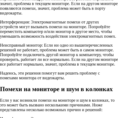
значит, проблема в текущем мониторе. Если на другом мониторе
появляются помехи, значит, проблема может быть в порту
видеокарты.
Интерференция: Электромагнитные помехи от других
устройств могут вызывать помехи на мониторе. Попробуйте
переместить компьютер и/или монитор в другое место, чтобы
уменьшить возможность воздействия электромагнитных помех.
Неисправный монитор: Если ни одно из вышеперечисленных
решений не работает, проблема может быть в самом мониторе.
Попробуйте подключить другой монитор к компьютеру, чтобы
проверить, работает ли все нормально. Если на другом мониторе
все работает нормально, значит, проблема в текущем мониторе.
Надеюсь, эти решения помогут вам решить проблему с
помехами монитора от видеокарты.
Помехи на мониторе и шум в колонках
Если у вас возникли помехи на мониторе и шум в колонках, то
это может быть вызвано несколькими причинами. Ниже
представлены несколько возможных причин и решений: