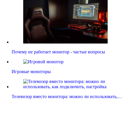
Почему не работает монитор - частые вопросы
Игровые мониторы
Телевизор вместо монитора: можно ли использовать,…