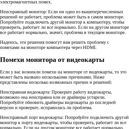
электромагнитных помех.
Неисправный монитор: Если ни одно из вышеперечисленных
решений не работает, проблема может быть в самом мониторе.
Попробуйте подключить другой монитор к компьютеру, чтобы
проверить, работает ли все нормально. Если на другом мониторе
все работает нормально, значит, проблема в текущем мониторе.
Надеюсь, эти решения помогут вам решить проблему с
помехами на мониторе компьютера через HDMI.
Помехи монитора от видеокарты
Если у вас возникли помехи на мониторе от видеокарты, то это
может быть вызвано несколькими причинами. Ниже
представлены несколько возможных причин и решений:
Неисправная видеокарта: Проверьте работу видеокарты,
возможно она неисправна или ее драйверы устарели.
Попробуйте обновить драйверы видеокарты до последней
версии и проверьте, исправилась ли проблема.
Неисправный порт видеокарты: Попробуйте подключить другой
монитор к порту видеокарты, чтобы проверить, работает ли все
нормально. Если на другом мониторе все работает нормально,