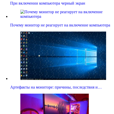
При включении компьютера черный экран
Почему монитор не реагирует на включение компьютера
Артефакты на мониторе: причины, последствия и…