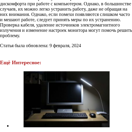
дискомфорта при работе с компьютером. Однако, в большинстве
случаев, их можно легко устранить работу, даже не обращая на
них внимания. Однако, если помехи появляются слишком часто
и мешают работе, следует принять меры по их устранению.
Проверка кабеля, удаление источников электромагнитного
излучения и изменение настроек монитора могут помочь решить
проблему.
Статья была обновлена: 9 февраля, 2024
Ещё Интересное: