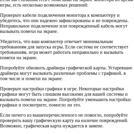
игры, есть несколько возможных решений:
Проверьте кабели подключения монитора к компьютеру и
убедитесь, что они надежно зафиксированы и не повреждены.
Неправильное подключение или поврежденный кабель могут
вызывать помехи на экране.
Убедитесь, что ваш компьютер отвечает минимальным
требованиям для запуска игры. Если система не соответствует
требованиям, игра может работать неправильно и вызывать
помехи на экране.
Попробуйте обновить драйвера графической карты. Устаревшие
драйвера могут вызывать различные проблемы с графикой, в
том числе и помехи на экране.
Проверьте настройки графики в игре. Некоторые настройки
графики могут быть слишком высокими для вашей системы и
вызывать помехи на экране. Попробуйте уменьшить настройки
графики и посмотрите, помогло ли это.
Если ничего из вышеперечисленного не помогло, попробуйте
проверить вашу графическую карту на наличие повреждений.
Возможно, графическая карта нуждается в замене.