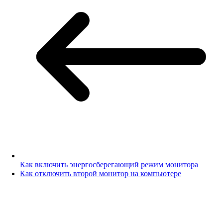
Как включить энергосберегающий режим монитора
Как отключить второй монитор на компьютере