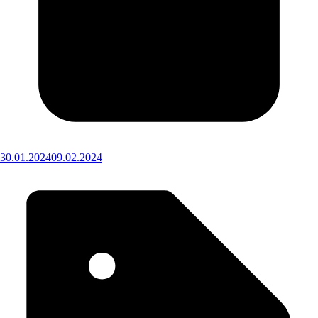
30.01.2024
09.02.2024