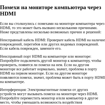
Помехи на мониторе компьютера через
HDMI
Если вы столкнулись с помехами на мониторе компьютера через
HDMI, то это может быть вызвано несколькими причинами.
Ниже представлены несколько возможных причин и решений:
Неисправный кабель HDMI: Проверьте кабель HDMI на наличие
повреждений, перегибов или других видимых повреждений.
Если кабель поврежден, замените его.
Неисправный порт HDMI на компьютере или мониторе:
Попробуйте подключить другой монитор к компьютеру, чтобы
проверить, появятся ли помехи на нем. Если на другом
мониторе все работает нормально, значит, проблема в порту
HDMI на первом мониторе. Если на другом мониторе
появляются помехи, значит, проблема может быть в порту HDMI
на компьютере.
Интерференция: Электромагнитные помехи от других
устройств могут вызывать помехи на мониторе через HDMI.
Попробуйте переместить монитор и/или компьютер в другое
место, чтобы уменьшить возможность воздействия