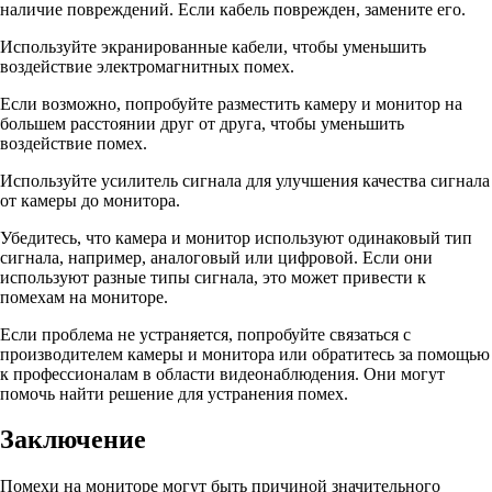
наличие повреждений. Если кабель поврежден, замените его.
Используйте экранированные кабели, чтобы уменьшить
воздействие электромагнитных помех.
Если возможно, попробуйте разместить камеру и монитор на
большем расстоянии друг от друга, чтобы уменьшить
воздействие помех.
Используйте усилитель сигнала для улучшения качества сигнала
от камеры до монитора.
Убедитесь, что камера и монитор используют одинаковый тип
сигнала, например, аналоговый или цифровой. Если они
используют разные типы сигнала, это может привести к
помехам на мониторе.
Если проблема не устраняется, попробуйте связаться с
производителем камеры и монитора или обратитесь за помощью
к профессионалам в области видеонаблюдения. Они могут
помочь найти решение для устранения помех.
Заключение
Помехи на мониторе могут быть причиной значительного