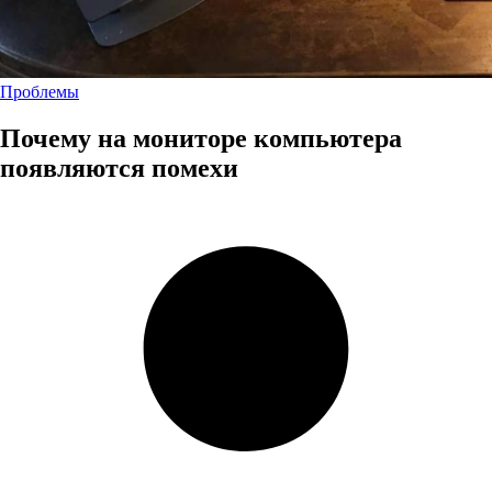
Проблемы
Почему на мониторе компьютера
появляются помехи