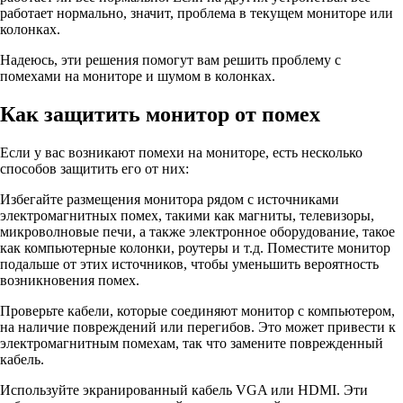
работает нормально, значит, проблема в текущем мониторе или
колонках.
Надеюсь, эти решения помогут вам решить проблему с
помехами на мониторе и шумом в колонках.
Как защитить монитор от помех
Если у вас возникают помехи на мониторе, есть несколько
способов защитить его от них:
Избегайте размещения монитора рядом с источниками
электромагнитных помех, такими как магниты, телевизоры,
микроволновые печи, а также электронное оборудование, такое
как компьютерные колонки, роутеры и т.д. Поместите монитор
подальше от этих источников, чтобы уменьшить вероятность
возникновения помех.
Проверьте кабели, которые соединяют монитор с компьютером,
на наличие повреждений или перегибов. Это может привести к
электромагнитным помехам, так что замените поврежденный
кабель.
Используйте экранированный кабель VGA или HDMI. Эти