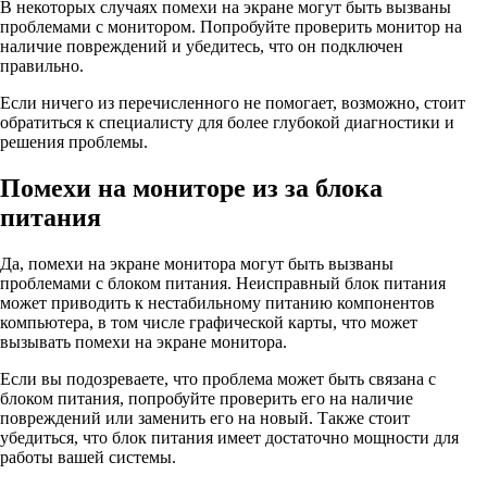
В некоторых случаях помехи на экране могут быть вызваны
проблемами с монитором. Попробуйте проверить монитор на
наличие повреждений и убедитесь, что он подключен
правильно.
Если ничего из перечисленного не помогает, возможно, стоит
обратиться к специалисту для более глубокой диагностики и
решения проблемы.
Помехи на мониторе из за блока
питания
Да, помехи на экране монитора могут быть вызваны
проблемами с блоком питания. Неисправный блок питания
может приводить к нестабильному питанию компонентов
компьютера, в том числе графической карты, что может
вызывать помехи на экране монитора.
Если вы подозреваете, что проблема может быть связана с
блоком питания, попробуйте проверить его на наличие
повреждений или заменить его на новый. Также стоит
убедиться, что блок питания имеет достаточно мощности для
работы вашей системы.