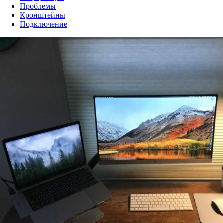
Проблемы
Кронштейны
Подключение