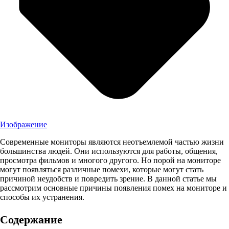
Изображение
Современные мониторы являются неотъемлемой частью жизни
большинства людей. Они используются для работы, общения,
просмотра фильмов и многого другого. Но порой на мониторе
могут появляться различные помехи, которые могут стать
причиной неудобств и повредить зрение. В данной статье мы
рассмотрим основные причины появления помех на мониторе и
способы их устранения.
Содержание