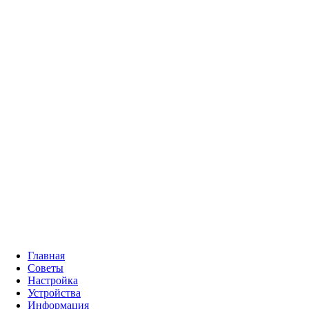
Главная
Советы
Настройка
Устройства
Информация