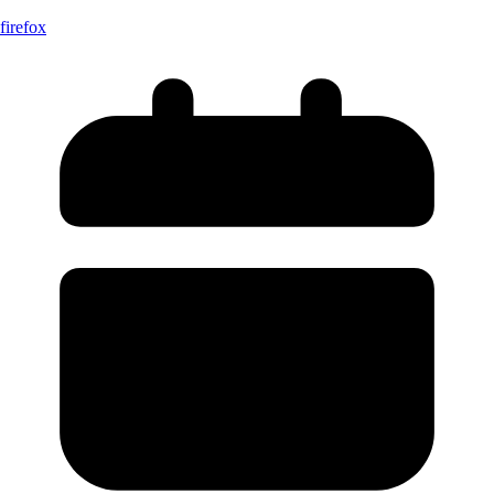
firefox