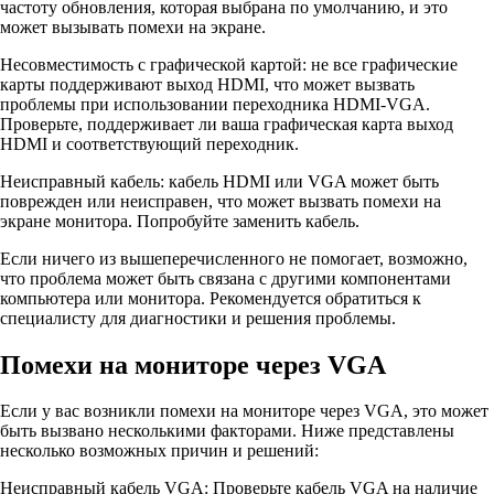
частоту обновления, которая выбрана по умолчанию, и это
может вызывать помехи на экране.
Несовместимость с графической картой: не все графические
карты поддерживают выход HDMI, что может вызвать
проблемы при использовании переходника HDMI-VGA.
Проверьте, поддерживает ли ваша графическая карта выход
HDMI и соответствующий переходник.
Неисправный кабель: кабель HDMI или VGA может быть
поврежден или неисправен, что может вызвать помехи на
экране монитора. Попробуйте заменить кабель.
Если ничего из вышеперечисленного не помогает, возможно,
что проблема может быть связана с другими компонентами
компьютера или монитора. Рекомендуется обратиться к
специалисту для диагностики и решения проблемы.
Помехи на мониторе через VGA
Если у вас возникли помехи на мониторе через VGA, это может
быть вызвано несколькими факторами. Ниже представлены
несколько возможных причин и решений:
Неисправный кабель VGA: Проверьте кабель VGA на наличие