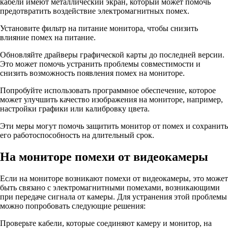
кабели имеют металлический экран, который может помочь
предотвратить воздействие электромагнитных помех.
Установите фильтр на питание монитора, чтобы снизить
влияние помех на питание.
Обновляйте драйверы графической карты до последней версии.
Это может помочь устранить проблемы совместимости и
снизить возможность появления помех на мониторе.
Попробуйте использовать программное обеспечение, которое
может улучшить качество изображения на мониторе, например,
настройки графики или калибровку цвета.
Эти меры могут помочь защитить монитор от помех и сохранить
его работоспособность на длительный срок.
На мониторе помехи от видеокамеры
Если на мониторе возникают помехи от видеокамеры, это может
быть связано с электромагнитными помехами, возникающими
при передаче сигнала от камеры. Для устранения этой проблемы
можно попробовать следующие решения:
Проверьте кабели, которые соединяют камеру и монитор, на