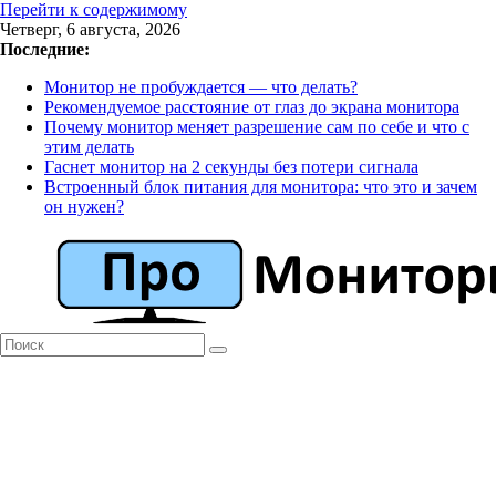
Перейти к содержимому
Четверг, 6 августа, 2026
Последние:
Монитор не пробуждается — что делать?
Рекомендуемое расстояние от глаз до экрана монитора
Почему монитор меняет разрешение сам по себе и что с
этим делать
Гаснет монитор на 2 секунды без потери сигнала
Встроенный блок питания для монитора: что это и зачем
он нужен?