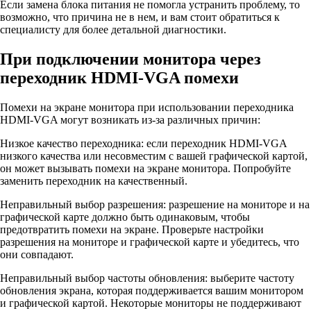
Если замена блока питания не помогла устранить проблему, то
возможно, что причина не в нем, и вам стоит обратиться к
специалисту для более детальной диагностики.
При подключении монитора через
переходник HDMI-VGA помехи
Помехи на экране монитора при использовании переходника
HDMI-VGA могут возникать из-за различных причин:
Низкое качество переходника: если переходник HDMI-VGA
низкого качества или несовместим с вашей графической картой,
он может вызывать помехи на экране монитора. Попробуйте
заменить переходник на качественный.
Неправильный выбор разрешения: разрешение на мониторе и на
графической карте должно быть одинаковым, чтобы
предотвратить помехи на экране. Проверьте настройки
разрешения на мониторе и графической карте и убедитесь, что
они совпадают.
Неправильный выбор частоты обновления: выберите частоту
обновления экрана, которая поддерживается вашим монитором
и графической картой. Некоторые мониторы не поддерживают