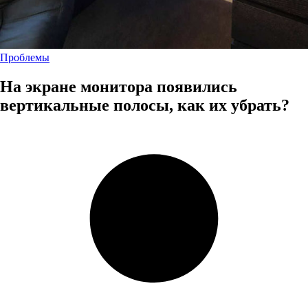
Проблемы
На экране монитора появились
вертикальные полосы, как их убрать?