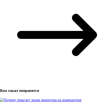
Вам также понравится