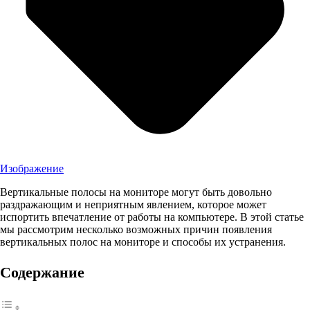
Изображение
Вертикальные полосы на мониторе могут быть довольно
раздражающим и неприятным явлением, которое может
испортить впечатление от работы на компьютере. В этой статье
мы рассмотрим несколько возможных причин появления
вертикальных полос на мониторе и способы их устранения.
Содержание