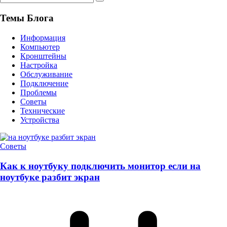
Темы Блога
Информация
Компьютер
Кронштейны
Настройка
Обслуживание
Подключение
Проблемы
Советы
Технические
Устройства
Советы
Как к ноутбуку подключить монитор если на
ноутбуке разбит экран