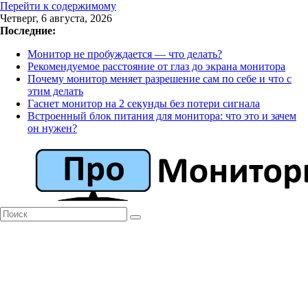
Перейти к содержимому
Четверг, 6 августа, 2026
Последние:
Монитор не пробуждается — что делать?
Рекомендуемое расстояние от глаз до экрана монитора
Почему монитор меняет разрешение сам по себе и что с
этим делать
Гаснет монитор на 2 секунды без потери сигнала
Встроенный блок питания для монитора: что это и зачем
он нужен?