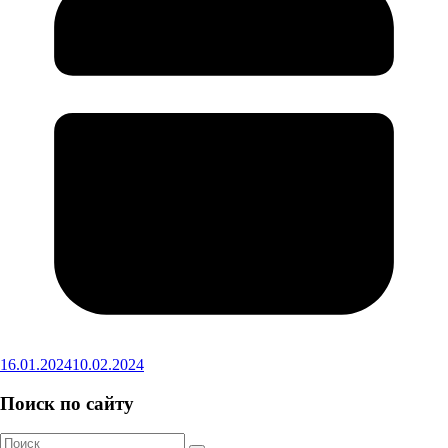
16.01.2024
10.02.2024
Поиск по сайту