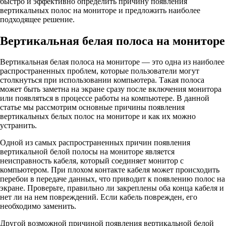
быстро и эффективно определить причину появления
вертикальных полос на мониторе и предложить наиболее
подходящее решение.
Вертикальная белая полоса на мониторе
Вертикальная белая полоса на мониторе — это одна из наиболее
распространенных проблем, которые пользователи могут
столкнуться при использовании компьютера. Такая полоса
может быть заметна на экране сразу после включения монитора
или появляться в процессе работы на компьютере. В данной
статье мы рассмотрим основные причины появления
вертикальных белых полос на мониторе и как их можно
устранить.
Одной из самых распространенных причин появления
вертикальной белой полосы на мониторе является
неисправность кабеля, который соединяет монитор с
компьютером. При плохом контакте кабеля может происходить
перебои в передаче данных, что приводит к появлению полос на
экране. Проверьте, правильно ли закреплены оба конца кабеля и
нет ли на нем повреждений. Если кабель поврежден, его
необходимо заменить.
Другой возможной причиной появления вертикальной белой