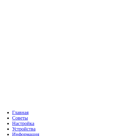
Главная
Советы
Настройка
Устройства
Информация