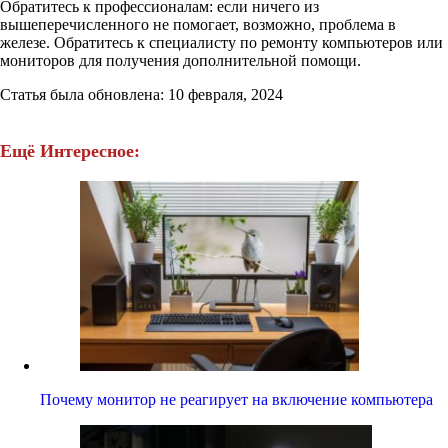
Обратитесь к профессионалам: если ничего из
вышеперечисленного не помогает, возможно, проблема в
железе. Обратитесь к специалисту по ремонту компьютеров или
мониторов для получения дополнительной помощи.
Статья была обновлена: 10 февраля, 2024
Ещё Интересное:
Почему монитор не реагирует на включение компьютера