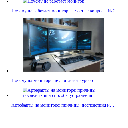
Почему не работает монитор — частые вопросы № 2
Почему на мониторе не двигается курсор
Артефакты на мониторе: причины, последствия и…