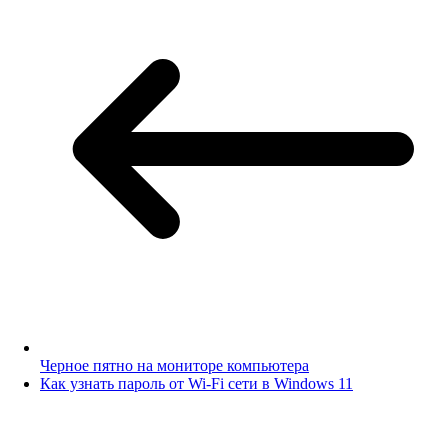
Черное пятно на мониторе компьютера
Как узнать пароль от Wi-Fi сети в Windows 11