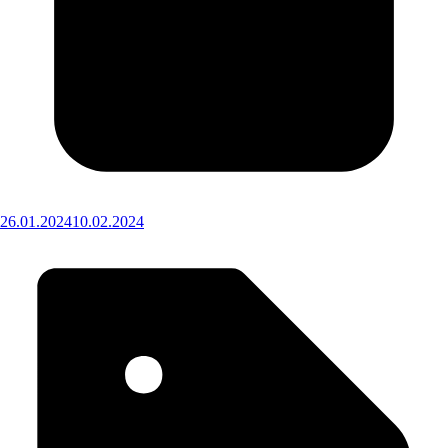
26.01.2024
10.02.2024