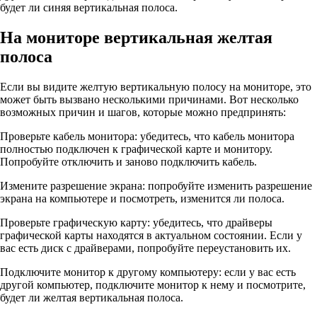
будет ли синяя вертикальная полоса.
На мониторе вертикальная желтая
полоса
Если вы видите желтую вертикальную полосу на мониторе, это
может быть вызвано несколькими причинами. Вот несколько
возможных причин и шагов, которые можно предпринять:
Проверьте кабель монитора: убедитесь, что кабель монитора
полностью подключен к графической карте и монитору.
Попробуйте отключить и заново подключить кабель.
Измените разрешение экрана: попробуйте изменить разрешение
экрана на компьютере и посмотреть, изменится ли полоса.
Проверьте графическую карту: убедитесь, что драйверы
графической карты находятся в актуальном состоянии. Если у
вас есть диск с драйверами, попробуйте переустановить их.
Подключите монитор к другому компьютеру: если у вас есть
другой компьютер, подключите монитор к нему и посмотрите,
будет ли желтая вертикальная полоса.