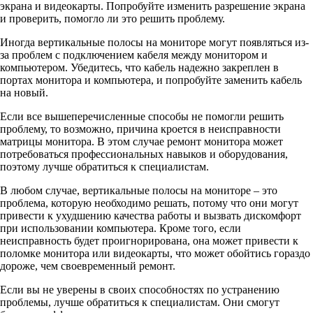
экрана и видеокарты. Попробуйте изменить разрешение экрана
и проверить, помогло ли это решить проблему.
Иногда вертикальные полосы на мониторе могут появляться из-
за проблем с подключением кабеля между монитором и
компьютером. Убедитесь, что кабель надежно закреплен в
портах монитора и компьютера, и попробуйте заменить кабель
на новый.
Если все вышеперечисленные способы не помогли решить
проблему, то возможно, причина кроется в неисправности
матрицы монитора. В этом случае ремонт монитора может
потребоваться профессиональных навыков и оборудования,
поэтому лучше обратиться к специалистам.
В любом случае, вертикальные полосы на мониторе – это
проблема, которую необходимо решать, потому что они могут
привести к ухудшению качества работы и вызвать дискомфорт
при использовании компьютера. Кроме того, если
неисправность будет проигнорирована, она может привести к
поломке монитора или видеокарты, что может обойтись гораздо
дороже, чем своевременный ремонт.
Если вы не уверены в своих способностях по устранению
проблемы, лучше обратиться к специалистам. Они смогут