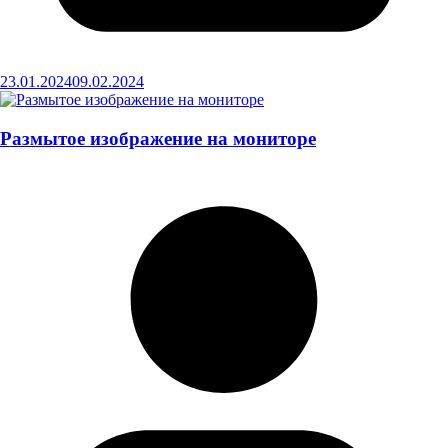
23.01.2024
09.02.2024
Размытое изображение на мониторе