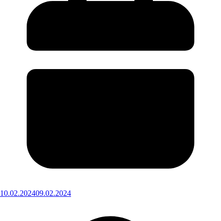
10.02.2024
09.02.2024