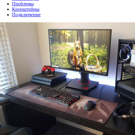
Проблемы
Кронштейны
Подключение