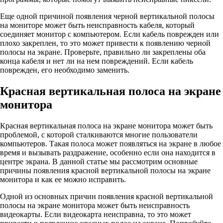
Еще одной причиной появления черной вертикальной полосы
на мониторе может быть неисправность кабеля, который
соединяет монитор с компьютером. Если кабель поврежден или
плохо закреплен, то это может привести к появлению черной
полосы на экране. Проверьте, правильно ли закреплены оба
конца кабеля и нет ли на нем повреждений. Если кабель
поврежден, его необходимо заменить.
Красная вертикальная полоса на экране
монитора
Красная вертикальная полоса на экране монитора может быть
проблемой, с которой сталкиваются многие пользователи
компьютеров. Такая полоса может появляться на экране в любое
время и вызывать раздражение, особенно если она находится в
центре экрана. В данной статье мы рассмотрим основные
причины появления красной вертикальной полосы на экране
монитора и как ее можно исправить.
Одной из основных причин появления красной вертикальной
полосы на экране монитора может быть неисправность
видеокарты. Если видеокарта неисправна, то это может