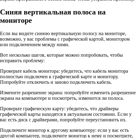
Синяя вертикальная полоса на
мониторе
Если вы видите синюю вертикальную полосу на мониторе,
возможно, у вас проблемы с графической картой, монитором
или подключением между ними.
Вот несколько шагов, которые можно попробовать, чтобы
исправить проблему:
Проверьте кабель монитора: убедитесь, что кабель монитора
полностью подключен к графической карте и монитору.
Попробуйте отключить и заново подключить кабель.
Измените разрешение экрана: попробуйте изменить разрешение
экрана на компьютере и посмотреть, изменится ли полоса.
Проверьте графическую карту: убедитесь, что драйверы
графической карты находятся в актуальном состоянии. Если у
вас есть диск с драйверами, попробуйте переустановить их.
Подключите монитор к другому компьютеру: если у вас есть
другой компьютер, подключите монитор к нему и посмотрите,