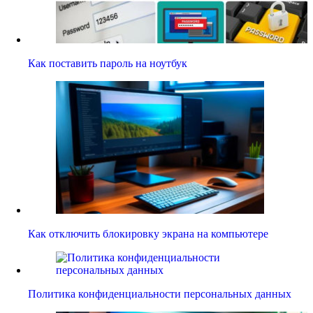
Как поставить пароль на ноутбук
Как отключить блокировку экрана на компьютере
Политика конфиденциальности персональных данных