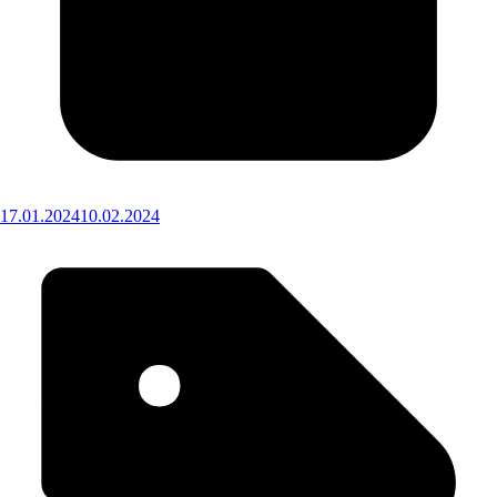
17.01.2024
10.02.2024