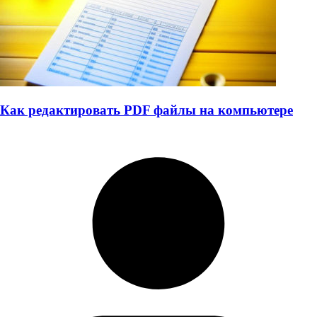
Как редактировать PDF файлы на компьютере