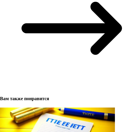
Вам также понравится