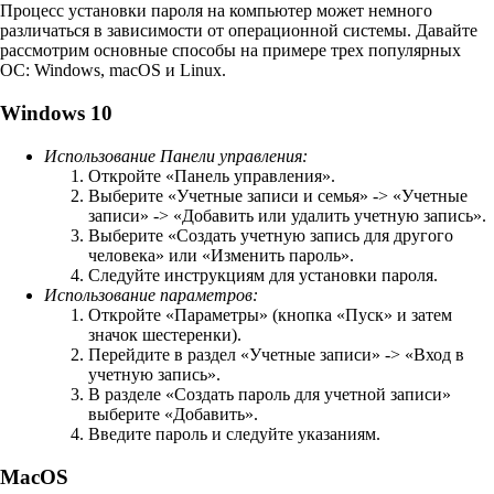
Процесс установки пароля на компьютер может немного
различаться в зависимости от операционной системы. Давайте
рассмотрим основные способы на примере трех популярных
ОС: Windows, macOS и Linux.
Windows 10
Использование Панели управления:
Откройте «Панель управления».
Выберите «Учетные записи и семья» -> «Учетные
записи» -> «Добавить или удалить учетную запись».
Выберите «Создать учетную запись для другого
человека» или «Изменить пароль».
Следуйте инструкциям для установки пароля.
Использование параметров:
Откройте «Параметры» (кнопка «Пуск» и затем
значок шестеренки).
Перейдите в раздел «Учетные записи» -> «Вход в
учетную запись».
В разделе «Создать пароль для учетной записи»
выберите «Добавить».
Введите пароль и следуйте указаниям.
MacOS