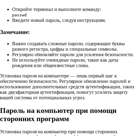
Откройте терминал и выполните команду:
passwd
Введите новый пароль, следуя инструкциям.
Замечание:
Важно создавать сложные пароли, содержащие буквы
разного регистра, цифры и специальные символы.
Регулярно обновляйте пароли для усиления безопасности.
Не используйте очевидные пароли, такие как даты
рождения или общеизвестные слова.
Установка пароля на компьютере — лишь первый шаг к
обеспечению безопасности. Регулярное обновление паролей и
использование дополнительных средств аутентификации, таких
как двухфакторная аутентификация, помогут усилить защиту
вашей системы от потенциальных угроз.
Пароль на компьютер при помощи
сторонних программ
Установка пароля на компьютер при помощи сторонних