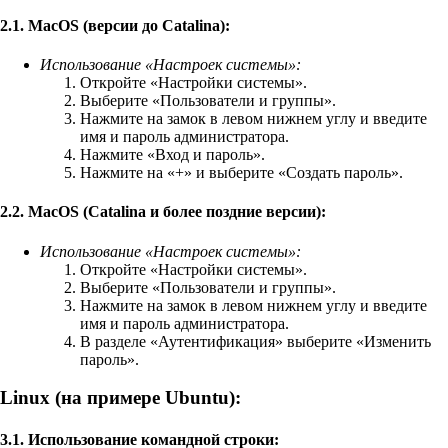
2.1.
MacOS (версии до Catalina):
Использование «Настроек системы»:
Откройте «Настройки системы».
Выберите «Пользователи и группы».
Нажмите на замок в левом нижнем углу и введите
имя и пароль администратора.
Нажмите «Вход и пароль».
Нажмите на «+» и выберите «Создать пароль».
2.2.
MacOS (Catalina и более поздние версии):
Использование «Настроек системы»:
Откройте «Настройки системы».
Выберите «Пользователи и группы».
Нажмите на замок в левом нижнем углу и введите
имя и пароль администратора.
В разделе «Аутентификация» выберите «Изменить
пароль».
Linux (на примере Ubuntu):
3.1.
Использование командной строки: