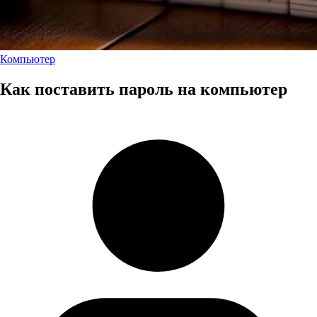
Компьютер
Как поставить пароль на компьютер