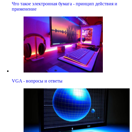
Что такое электронная бумага - принцип действия и
применение
VGA - вопросы и ответы