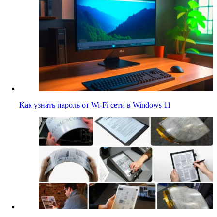
Как узнать пароль от Wi-Fi сети в Windows 11