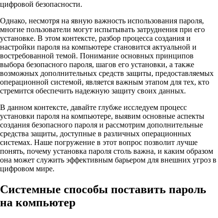
цифровой безопасности.
Однако, несмотря на явную важность использования пароля,
многие пользователи могут испытывать затруднения при его
установке. В этом контексте, разбор процесса создания и
настройки пароля на компьютере становится актуальной и
востребованной темой. Понимание основных принципов
выбора безопасного пароля, шагов его установки, а также
возможных дополнительных средств защиты, предоставляемых
операционной системой, является важным этапом для тех, кто
стремится обеспечить надежную защиту своих данных.
В данном контексте, давайте глубже исследуем процесс
установки пароля на компьютере, выявим основные аспекты
создания безопасного пароля и рассмотрим дополнительные
средства защиты, доступные в различных операционных
системах. Наше погружение в этот вопрос позволит лучше
понять, почему установка пароля столь важна, и каким образом
она может служить эффективным барьером для внешних угроз в
цифровом мире.
Системные способы поставить пароль
на компьютер