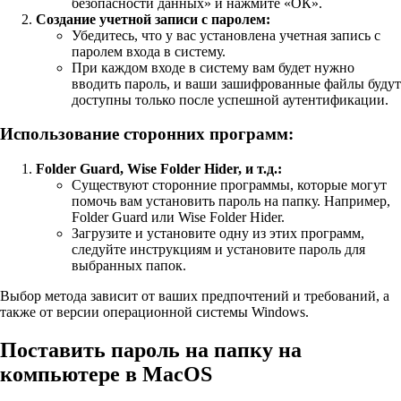
безопасности данных» и нажмите «ОК».
Создание учетной записи с паролем:
Убедитесь, что у вас установлена учетная запись с
паролем входа в систему.
При каждом входе в систему вам будет нужно
вводить пароль, и ваши зашифрованные файлы будут
доступны только после успешной аутентификации.
Использование сторонних программ:
Folder Guard, Wise Folder Hider, и т.д.:
Существуют сторонние программы, которые могут
помочь вам установить пароль на папку. Например,
Folder Guard или Wise Folder Hider.
Загрузите и установите одну из этих программ,
следуйте инструкциям и установите пароль для
выбранных папок.
Выбор метода зависит от ваших предпочтений и требований, а
также от версии операционной системы Windows.
Поставить пароль на папку на
компьютере в MacOS