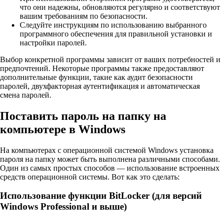
что они надежны, обновляются регулярно и соответствуют
вашим требованиям по безопасности.
Следуйте инструкциям по использованию выбранного
программного обеспечения для правильной установки и
настройки паролей.
Выбор конкретной программы зависит от ваших потребностей и
предпочтений. Некоторые программы также предоставляют
дополнительные функции, такие как аудит безопасности
паролей, двухфакторная аутентификация и автоматическая
смена паролей.
Поставить пароль на папку на
компьютере в Windows
На компьютерах с операционной системой Windows установка
пароля на папку может быть выполнена различными способами.
Один из самых простых способов — использование встроенных
средств операционной системы. Вот как это сделать:
Использование функции BitLocker (для версий
Windows Professional и выше)