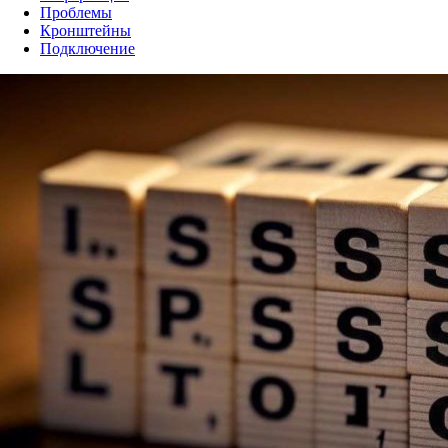
Проблемы
Кронштейны
Подключение